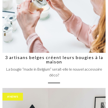
3 artisans belges créent leurs bougies à la
maison
La bougie “made in Belgium” serait-elle le nouvel accessoire
déco?
NEWS