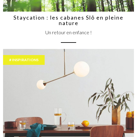
Staycation : les cabanes Slô en pleine
nature
Un retour en enfance !
INSPIRATIONS