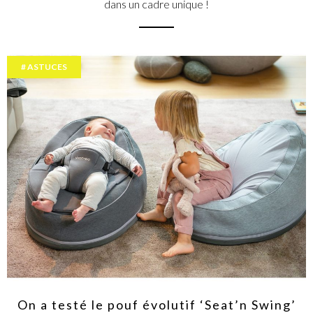
dans un cadre unique !
ASTUCES
On a testé le pouf évolutif ‘Seat’n Swing’