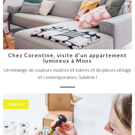
Chez Corentine, visite d’un appartement
lumineux à Mons
Un mélange de couleurs neutres et sobres et de pièces vintage
et contemporaines. Sublime !
NEWS