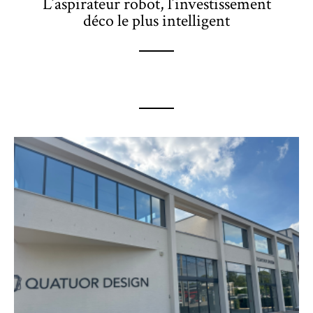
L’aspirateur robot, l’investissement
déco le plus intelligent