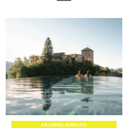
BONNES ADRESSES