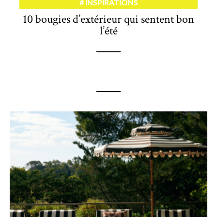
INSPIRATIONS
10 bougies d’extérieur qui sentent bon
l’été