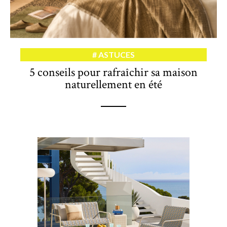
ASTUCES
5 conseils pour rafraîchir sa maison
naturellement en été