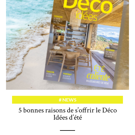
NEWS
5 bonnes raisons de s’offrir le Déco
Idées d’été