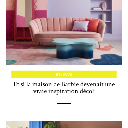
NEWS
Et si la maison de Barbie devenait une
vraie inspiration déco?