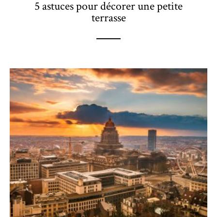
5 astuces pour décorer une petite
terrasse