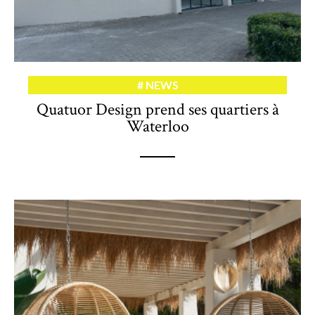
NEWS
Quatuor Design prend ses quartiers à
Waterloo