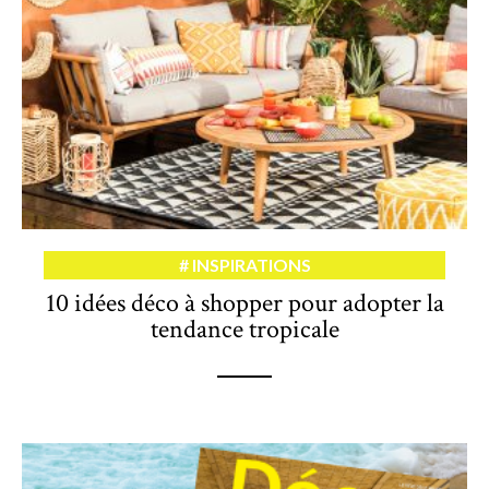
INSPIRATIONS
10 idées déco à shopper pour adopter la
tendance tropicale