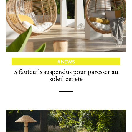
NEWS
5 fauteuils suspendus pour paresser au
soleil cet été