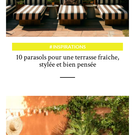
INSPIRATIONS
10 parasols pour une terrasse fraîche,
stylée et bien pensée