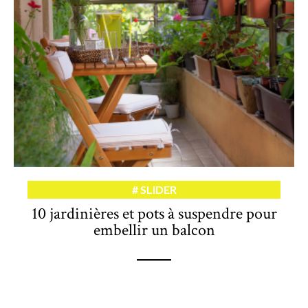
SLIDER
10 jardinières et pots à suspendre pour
embellir un balcon