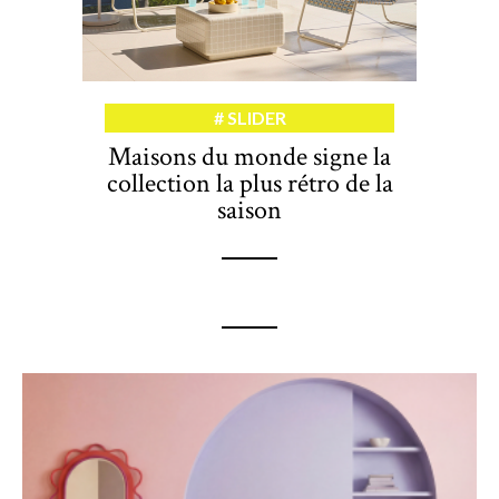
SLIDER
Maisons du monde signe la
collection la plus rétro de la
saison