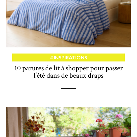
INSPIRATIONS
10 parures de lit à shopper pour passer
l’été dans de beaux draps