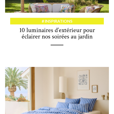
INSPIRATIONS
10 luminaires d’extérieur pour
éclairer nos soirées au jardin