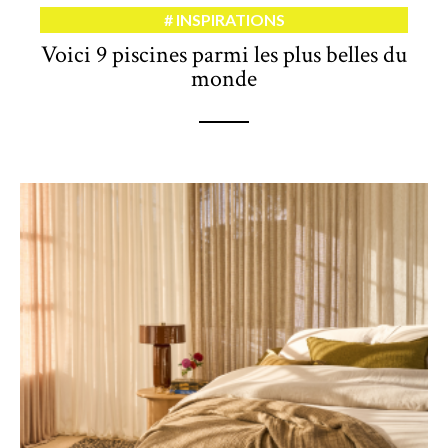
INSPIRATIONS
Voici 9 piscines parmi les plus belles du
monde