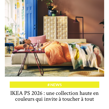
NEWS
IKEA PS 2026 : une collection haute en
couleurs qui invite à toucher à tout