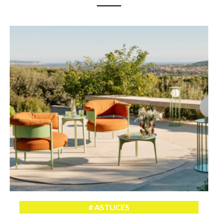
ASTUCES