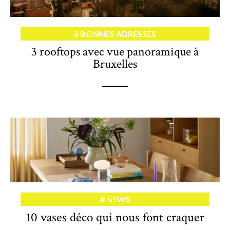
BONNES ADRESSES
3 rooftops avec vue panoramique à
Bruxelles
NEWS
10 vases déco qui nous font craquer