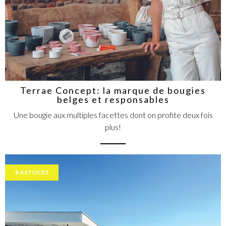
Terrae Concept: la marque de bougies
belges et responsables
Une bougie aux multiples facettes dont on profite deux fois
plus!
ASTUCES