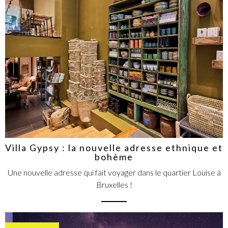
Villa Gypsy : la nouvelle adresse ethnique et
bohème
Une nouvelle adresse qui fait voyager dans le quartier Louise à
Bruxelles !