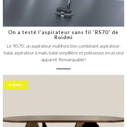
On a testé l’aspirateur sans fil ‘RS70’ de
Roidmi
Le ‘RS70’, un aspirateur multifonction combinant aspirateur-
balai, aspirateur à main, balai-serpillière et polisseuse en un seul
appareil. Remarquable!
NEWS