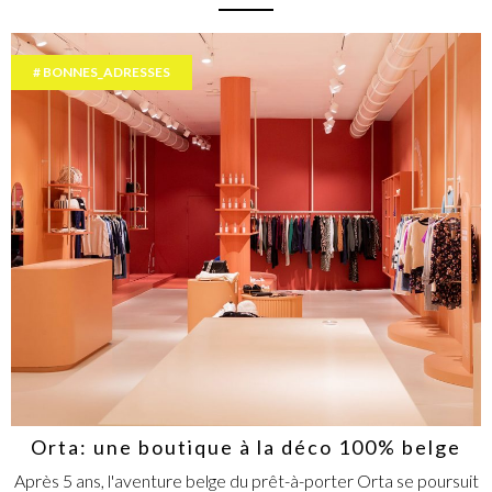
BONNES_ADRESSES
Orta: une boutique à la déco 100% belge
Après 5 ans, l'aventure belge du prêt-à-porter Orta se poursuit