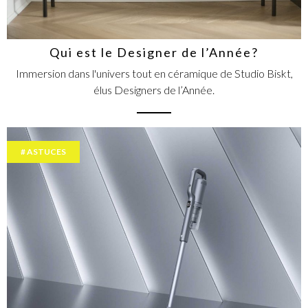
Qui est le Designer de l’Année?
Immersion dans l'univers tout en céramique de Studio Biskt,
élus Designers de l’Année.
ASTUCES