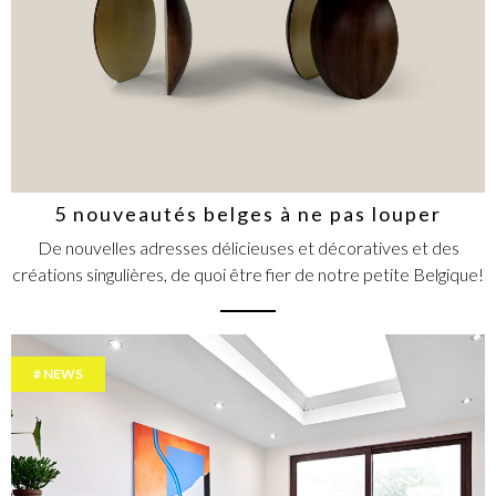
5 nouveautés belges à ne pas louper
De nouvelles adresses délicieuses et décoratives et des
créations singulières, de quoi être fier de notre petite Belgique!
NEWS