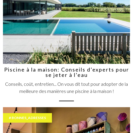
Piscine à la maison: Conseils d’experts pour
se jeter à l’eau
Conseils, coût, entretien... On vous dit tout pour adopter de la
meilleure des manières une piscine à la maison !
BONNES_ADRESSES