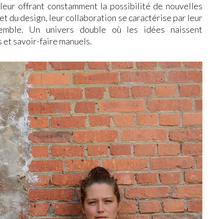
 leur offrant constamment la possibilité de nouvelles
et du design, leur collaboration se caractérise par leur
semble. Un univers double où les idées naissent
 et savoir-faire manuels.