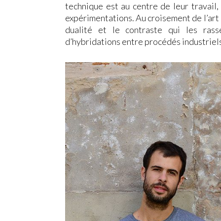
technique est au centre de leur travail,
expérimentations. Au croisement de l’art 
dualité et le contraste qui les ras
d’hybridations entre procédés industriels