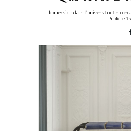
Immersion dans l'univers tout en cér
Publié le
15