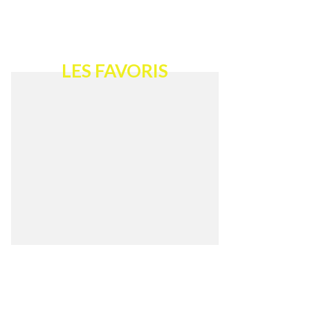
LES FAVORIS