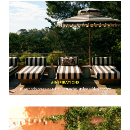
INSPIRATIONS
10 parasols pour une terrasse fraîche, stylée et bien pensée