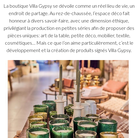
La boutique Villa Gypsy se dévoile comme un réel lieu de vie, un
endroit de partage. Au rez-de-chaussée, l’espace déco fait
honneur à divers savoir-faire, avec une dimension éthique,
privilégiant la production en petites séries afin de proposer des
pièces uniques: art de la table, petite déco, mobilier, textile,
cosmétiques… Mais ce que l’on aime particulièrement, c’est le
développement et la création de produits signés Villa Gypsy.