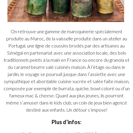
On retrouve une gamme de maroquinerie spécialement
produite au Maroc, de la vaisselle produite dans un atelier au
Portugal, une ligne de coussins brodés par des artisanes au
Sénégal en partenariat avec une association locale, des bols
traditionnels peints à la main en France ou encore du granola et
du caramel beurre salé cuisinés maison. À l’étage ou dans le
jardin, le voyage se poursuit jusque dans l’assiette avec une
sympathique et abordable cuisine sucrée et salée faite maison,
composée par exemple de burrata, quiche, bowl coloré ou d’un
fameux mac & cheese. Quant aux plus jeunes, ils pourront
même s’amuser dans le kids club, un coin de jeux bien agencé
destiné aux enfants. Un détour s’impose!
Plus d’infos: