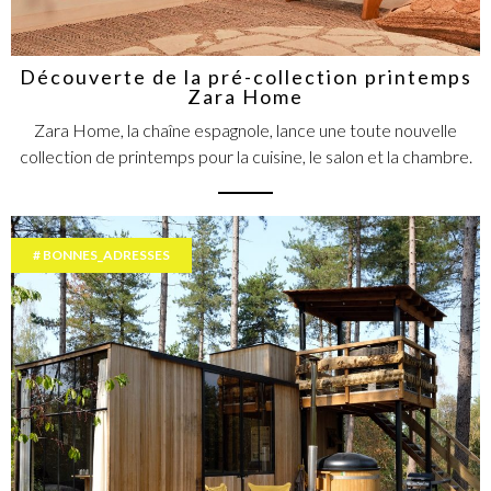
Découverte de la pré-collection printemps
Zara Home
Zara Home, la chaîne espagnole, lance une toute nouvelle
collection de printemps pour la cuisine, le salon et la chambre.
BONNES_ADRESSES