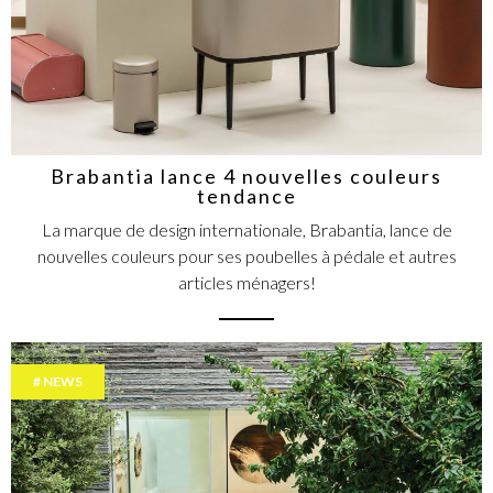
Brabantia lance 4 nouvelles couleurs
tendance
La marque de design internationale, Brabantia, lance de
nouvelles couleurs pour ses poubelles à pédale et autres
articles ménagers!
NEWS