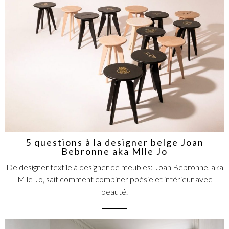
5 questions à la designer belge Joan
Bebronne aka Mlle Jo
De designer textile à designer de meubles: Joan Bebronne, aka
Mlle Jo, sait comment combiner poésie et intérieur avec
beauté.