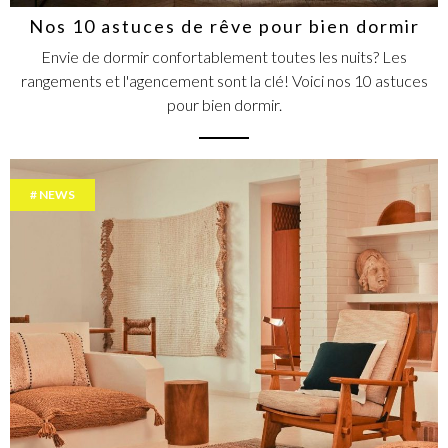
Nos 10 astuces de rêve pour bien dormir
Envie de dormir confortablement toutes les nuits? Les
rangements et l'agencement sont la clé! Voici nos 10 astuces
pour bien dormir.
NEWS