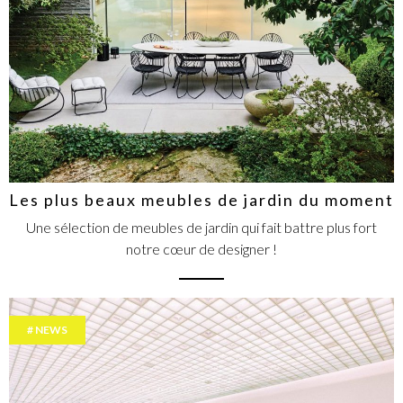
Les plus beaux meubles de jardin du moment
Une sélection de meubles de jardin qui fait battre plus fort
notre cœur de designer !
NEWS