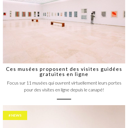
Ces musées proposent des visites guidées
gratuites en ligne
Focus sur 11 musées qui ouvrent virtuellement leurs portes
pour des visites en ligne depuis le canapé!
NEWS