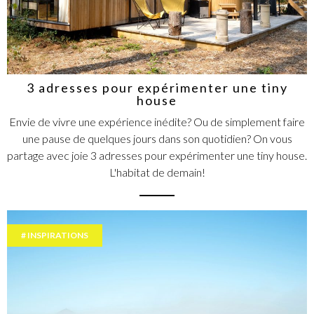
3 adresses pour expérimenter une tiny
house
Envie de vivre une expérience inédite? Ou de simplement faire
une pause de quelques jours dans son quotidien? On vous
partage avec joie 3 adresses pour expérimenter une tiny house.
L'habitat de demain!
INSPIRATIONS