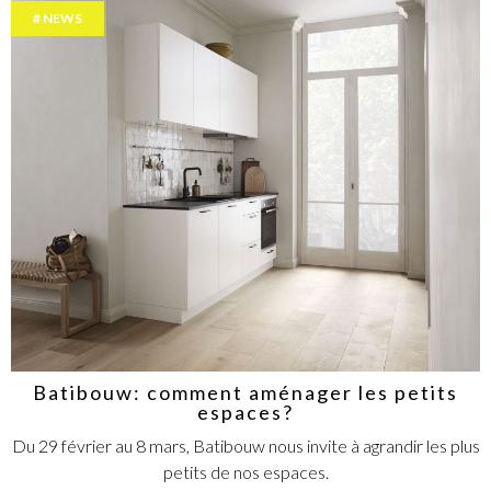
NEWS
Batibouw: comment aménager les petits
espaces?
Du 29 février au 8 mars, Batibouw nous invite à agrandir les plus
petits de nos espaces.