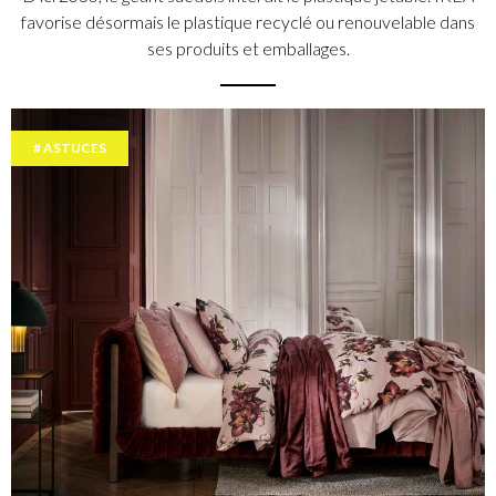
favorise désormais le plastique recyclé ou renouvelable dans
ses produits et emballages.
ASTUCES