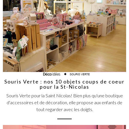
Souris Verte : nos 10 objets coups de coeur
pour la St-Nicolas
Souris Verte pour la Saint Nicolas! Bien plus qu'une boutique
d'accessoires et de décoration, elle propose aux enfants de
tout regarder avec les doigts.