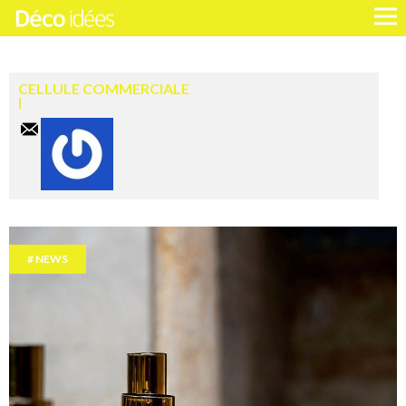
CELLULE COMMERCIALE
NEWS