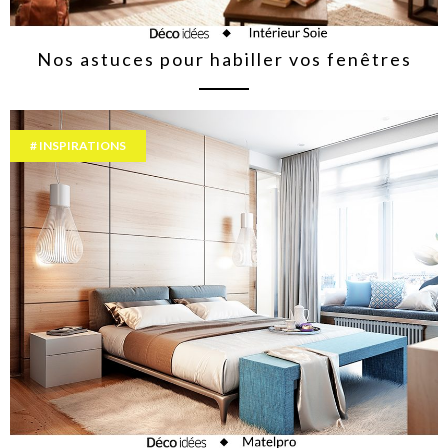
Nos astuces pour habiller vos fenêtres
INSPIRATIONS