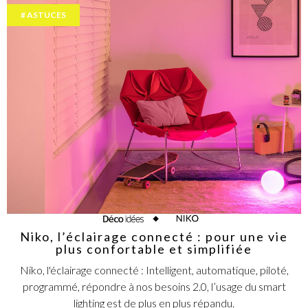
ASTUCES
Niko, l’éclairage connecté : pour une vie
plus confortable et simplifiée
Niko, l'éclairage connecté : Intelligent, automatique, piloté,
programmé, répondre à nos besoins 2.0, l’usage du smart
lighting est de plus en plus répandu.