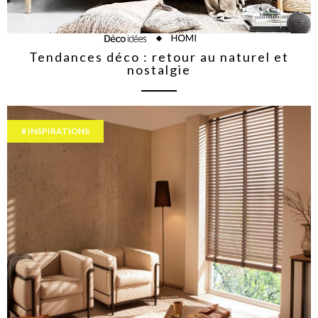
Tendances déco : retour au naturel et
nostalgie
INSPIRATIONS