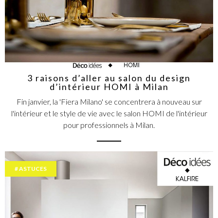
3 raisons d’aller au salon du design
d’intérieur HOMI à Milan
Fin janvier, la 'Fiera Milano' se concentrera à nouveau sur
l'intérieur et le style de vie avec le salon HOMI de l'intérieur
pour professionnels à Milan.
ASTUCES