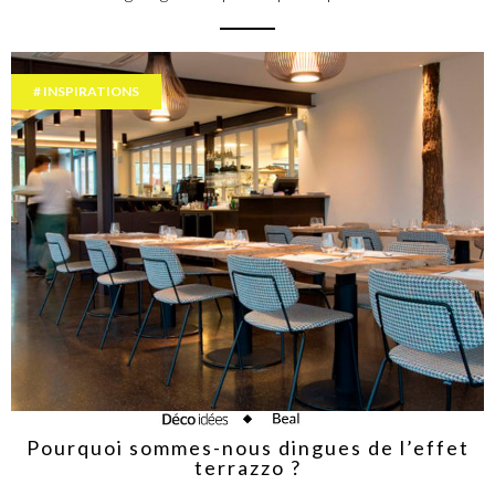
INSPIRATIONS
Pourquoi sommes-nous dingues de l’effet
terrazzo ?