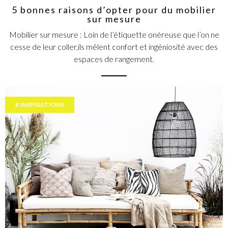
5 bonnes raisons d’opter pour du mobilier
sur mesure
Mobilier sur mesure : Loin de l’étiquette onéreuse que l’on ne
cesse de leur coller,ils mêlent confort et ingéniosité avec des
espaces de rangement.
INSPIRATIONS