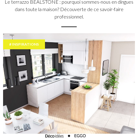
Le terrazzo BEALSTONE : pourquoi sommes-nous en dingues
dans toute la maison? Découverte de ce savoir-faire
professionnel.
INSPIRATIONS