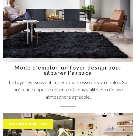
Mode d’emploi: un foyer design pour
séparer l’espace
Le foyer est souvent la pièce maîtresse de votre salon. Sa
présence apporte détente et convivialité et crée une
atmosphère agréable.
BONNES_ADRESSES