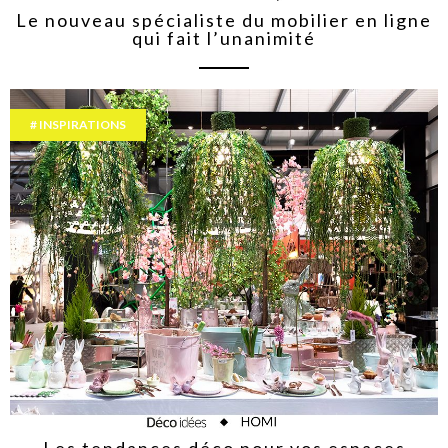
Le nouveau spécialiste du mobilier en ligne
qui fait l’unanimité
INSPIRATIONS
Les tendances déco pour vos espaces