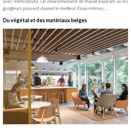
avec méticulosité. Un environnement de travail inspirant où les
googleurs peuvent donner le meilleur d’eux-mêmes…
Du végétal et des matériaux belges