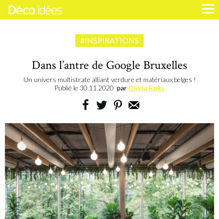
#INSPIRATIONS
Dans l’antre de Google Bruxelles
Un univers multistrate alliant verdure et matériaux belges !
Publié le
30.11.2020
par
Olivia Roks