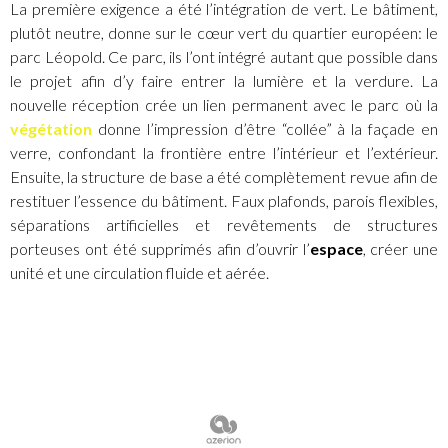
La première exigence a été l’intégration de vert. Le bâtiment,
plutôt neutre, donne sur le cœur vert du quartier européen: le
parc Léopold. Ce parc, ils l’ont intégré autant que possible dans
le projet afin d’y faire entrer la lumière et la verdure. La
nouvelle réception crée un lien permanent avec le parc où la
végétation
donne l’impression d’être “collée” à la façade en
verre, confondant la frontière entre l’intérieur et l’extérieur.
Ensuite, la structure de base a été complètement revue afin de
restituer l’essence du bâtiment. Faux plafonds, parois flexibles,
séparations artificielles et revêtements de structures
porteuses ont été supprimés afin d’ouvrir l’
espace
, créer une
unité et une circulation fluide et aérée.