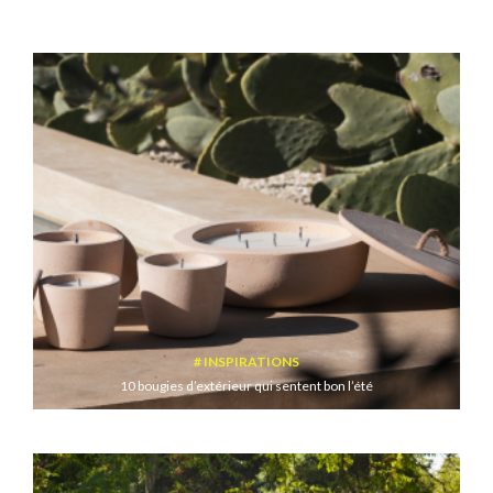
INSPIRATIONS
10 bougies d’extérieur qui sentent bon l’été