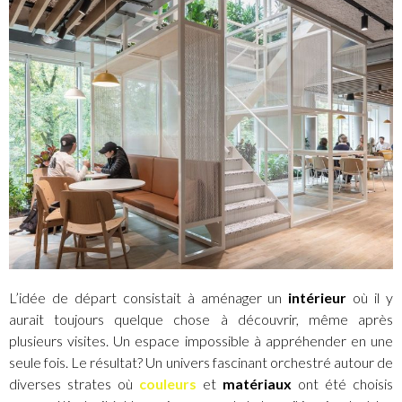
L’idée de départ consistait à aménager un
intérieur
où il y
aurait toujours quelque chose à découvrir, même après
plusieurs visites. Un espace impossible à appréhender en une
seule fois. Le résultat? Un univers fascinant orchestré autour de
diverses strates où
couleurs
et
matériaux
ont été choisis