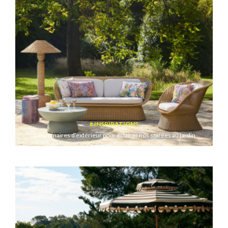
INSPIRATIONS
10 luminaires d’extérieur pour éclairer nos soirées au jardin