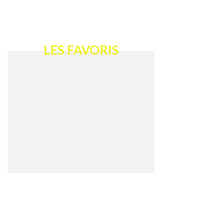
LES FAVORIS