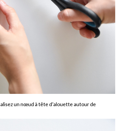
éalisez un nœud à tête d’alouette autour de