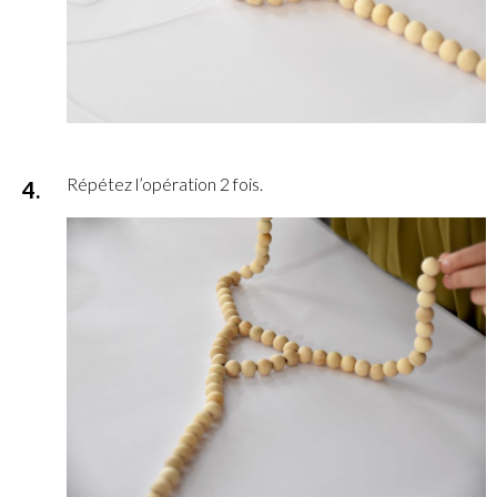
Répétez l’opération 2 fois.