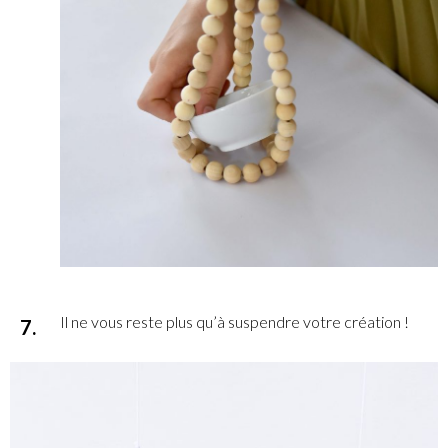
Il ne vous reste plus qu’à suspendre votre création !