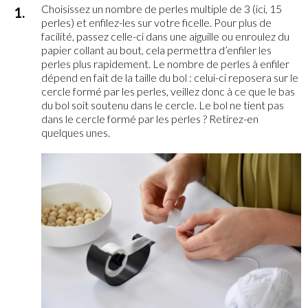
Choisissez un nombre de perles multiple de 3 (ici, 15
perles) et enfilez-les sur votre ficelle. Pour plus de
facilité, passez celle-ci dans une aiguille ou enroulez du
papier collant au bout, cela permettra d’enfiler les
perles plus rapidement. Le nombre de perles à enfiler
dépend en fait de la taille du bol : celui-ci reposera sur le
cercle formé par les perles, veillez donc à ce que le bas
du bol soit soutenu dans le cercle. Le bol ne tient pas
dans le cercle formé par les perles ? Retirez-en
quelques unes.