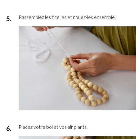
Rassemblez les ficelles et nouez-les ensemble.
Placez votre bol et vos air plants.