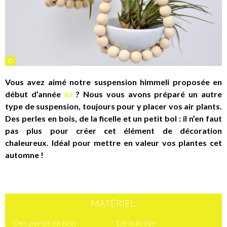
©
Vous avez aimé notre suspension himmeli proposée en
début d’année
ici
? Nous vous avons préparé un autre
type de suspension, toujours pour y placer vos air plants.
Des perles en bois, de la ficelle et un petit bol : il n’en faut
pas plus pour créer cet élément de décoration
chaleureux. Idéal pour mettre en valeur vos plantes cet
automne !
MATÉRIEL:
Des perles en bois
De la ficelle