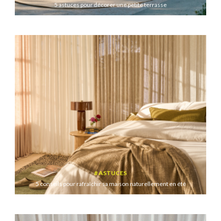
5 astuces pour décorer une petite terrasse
ASTUCES
5 conseils pour rafraîchir sa maison naturellement en été