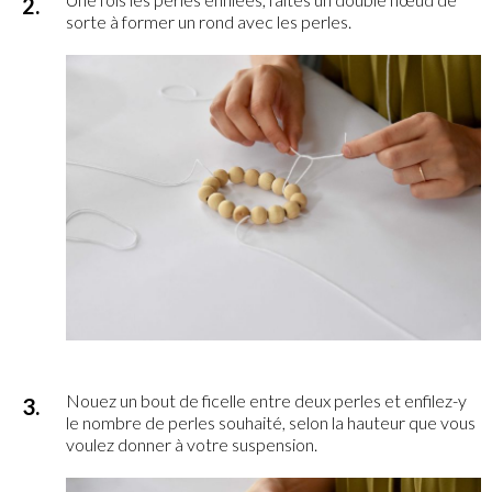
sorte à former un rond avec les perles.
Nouez un bout de ficelle entre deux perles et enfilez-y
le nombre de perles souhaité, selon la hauteur que vous
voulez donner à votre suspension.