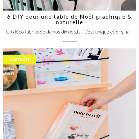
6 DIY pour une table de Noël graphique &
naturelle
Un déco fabriquée de nos dix doigts... c'est unique et original !
ASTUCES