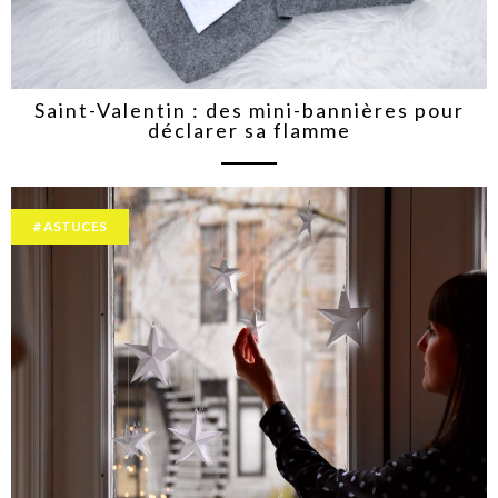
Saint-Valentin : des mini-bannières pour
déclarer sa flamme
ASTUCES