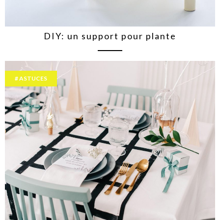
DIY: un support pour plante
ASTUCES