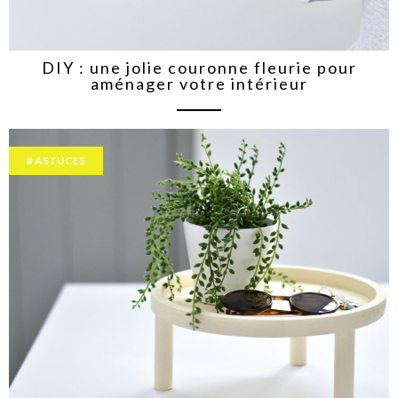
DIY : une jolie couronne fleurie pour
aménager votre intérieur
ASTUCES