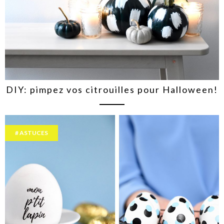
DIY: pimpez vos citrouilles pour Halloween!
ASTUCES