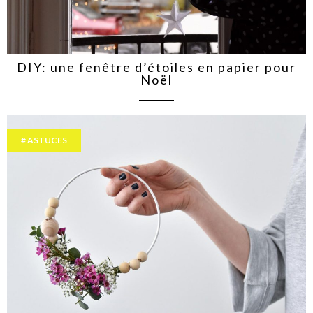
DIY: une fenêtre d’étoiles en papier pour
Noël
ASTUCES