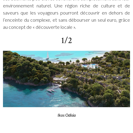
environnement naturel. Une région riche de culture et de
saveurs que les voyageurs pourront découvrir en dehors de
l’enceinte du complexe, et sans débourser un seul euro, grâce
au concept de « découverte locale ».
1/2
Ikos Odisia