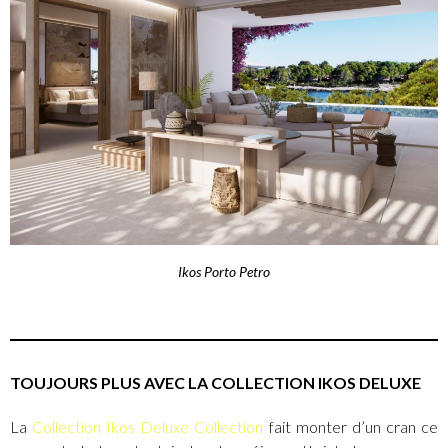
Ikos Porto Petro
TOUJOURS PLUS AVEC LA COLLECTION IKOS DELUXE
La
Collection Ikos Deluxe Collection
fait monter d’un cran ce