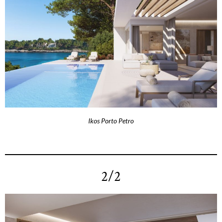
Ikos Porto Petro
2/2