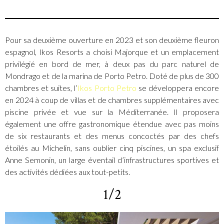
Pour sa deuxième ouverture en 2023 et son deuxième fleuron
espagnol, Ikos Resorts a choisi Majorque et un emplacement
privilégié en bord de mer, à deux pas du parc naturel de
Mondrago et de la marina de Porto Petro. Doté de plus de 300
chambres et suites, l’
Ikos Porto Petro
se développera encore
en 2024 à coup de villas et de chambres supplémentaires avec
piscine privée et vue sur la Méditerranée. Il proposera
également une offre gastronomique étendue avec pas moins
de six restaurants et des menus concoctés par des chefs
étoilés au Michelin, sans oublier cinq piscines, un spa exclusif
Anne Semonin, un large éventail d’infrastructures sportives et
des activités dédiées aux tout-petits.
1/2