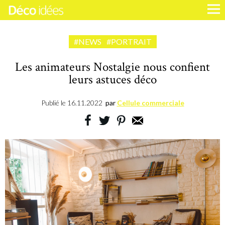
#NEWS
#PORTRAIT
Les animateurs Nostalgie nous confient
leurs astuces déco
Publié le
16.11.2022
par
Cellule commerciale