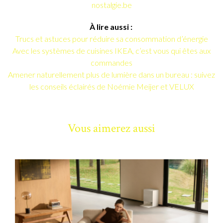
nostalgie.be
À lire aussi :
Trucs et astuces pour réduire sa consommation d’énergie
Avec les systèmes de cuisines IKEA, c’est vous qui êtes aux
commandes
Amener naturellement plus de lumière dans un bureau : suivez
les conseils éclairés de Noémie Meijer et VELUX
Vous aimerez aussi