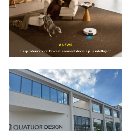
NEWS
L’aspirateur robot, l’investissement déco le plus intelligent