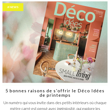
NEWS
5 bonnes raisons de s’offrir le Déco Idées
de printemps
Un numéro qui vous invite dans des petits intérieurs où chaque
mètre carré est pensé avec ingéniosité, qui explore les