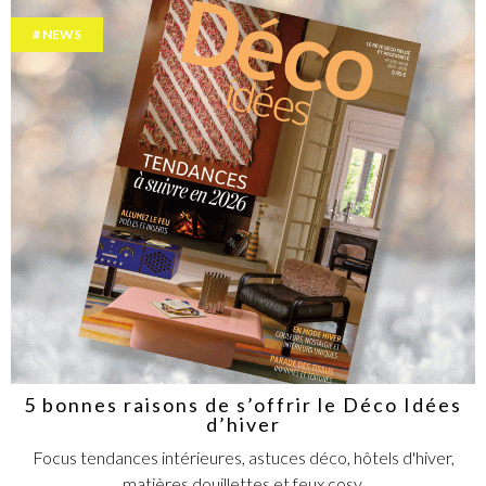
NEWS
5 bonnes raisons de s’offrir le Déco Idées
d’hiver
Focus tendances intérieures, astuces déco, hôtels d'hiver,
matières douillettes et feux cosy.