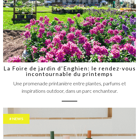
La Foire de jardin d’Enghien: le rendez-vous
incontournable du printemps
Une promenade printanière entre plantes, parfums et
inspirations outdoor, dans un parc enchanteur.
NEWS