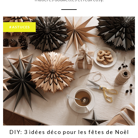
ASTUCES
DIY: 3 idées déco pour les fêtes de Noël