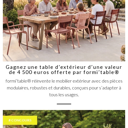
Gagnez une table d’extérieur d’une valeur
de 4 500 euros offerte par formi’table®
formi’table® réinvente le mobilier extérieur avec des pièces
modulaires, robustes et durables, conçues pour s’adapter à
tous les usages.
CONCOURS