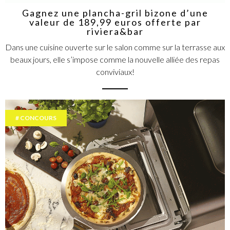
Gagnez une plancha-gril bizone d’une
valeur de 189,99 euros offerte par
riviera&bar
Dans une cuisine ouverte sur le salon comme sur la terrasse aux
beaux jours, elle s’impose comme la nouvelle alliée des repas
conviviaux!
CONCOURS