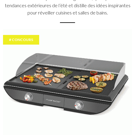
tendances extérieures de l’été et distille des idées inspirantes
pour réveiller cuisines et salles de bains.
CONCOURS