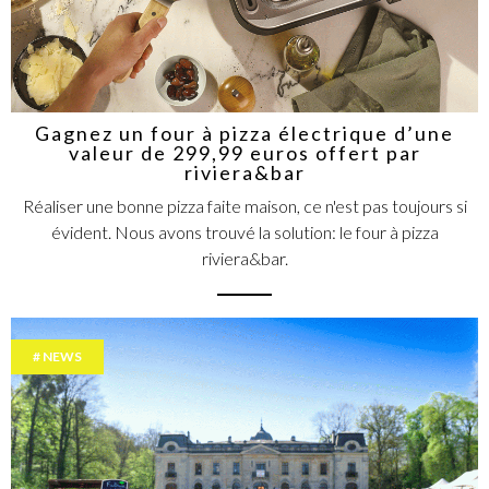
Gagnez un four à pizza électrique d’une
valeur de 299,99 euros offert par
riviera&bar
Réaliser une bonne pizza faite maison, ce n'est pas toujours si
évident. Nous avons trouvé la solution: le four à pizza
riviera&bar.
NEWS