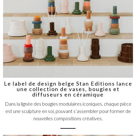
Le label de design belge Stan Editions lance
une collection de vases, bougies et
diffuseurs en céramique
Dans la lignée des bougies modulaires iconiques, chaque pièce
est une sculpture en soi, pouvant s’assembler pour former de
nouvelles compositions créatives.