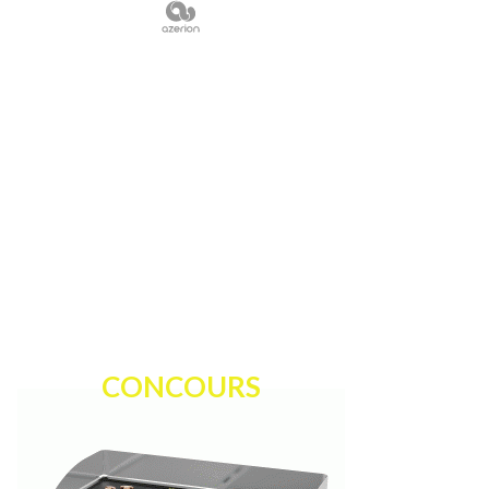
CONCOURS