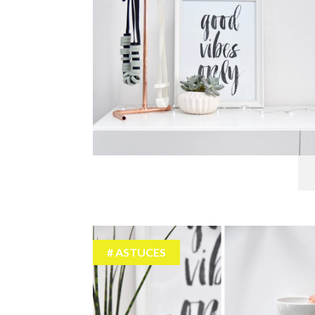
ASTUCES