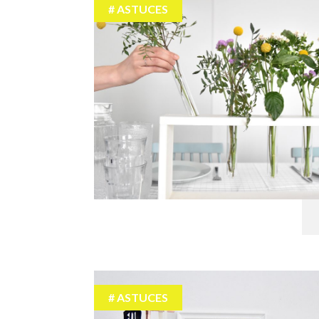
ASTUCES
ASTUCES