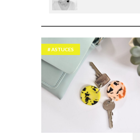
ASTUCES