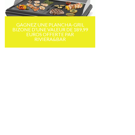
GAGNEZ UNE PLANCHA-GRIL
BIZONE D’UNE VALEUR DE 189,99
EUROS OFFERTE PAR
RIVIERA&BAR