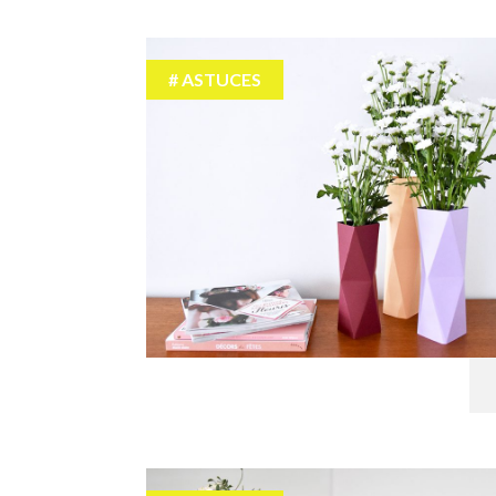
ASTUCES