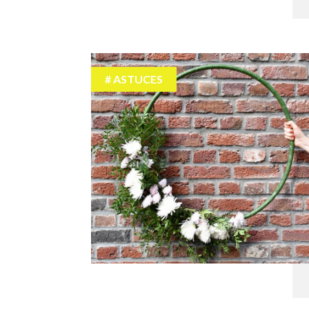
ASTUCES