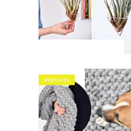
ASTUCES