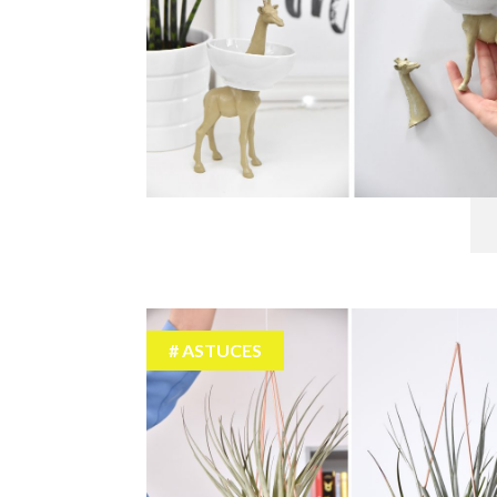
ASTUCES