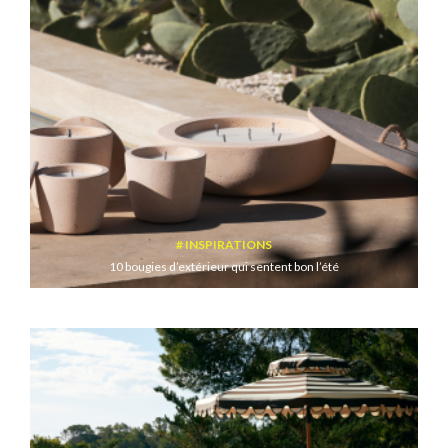
INSPIRATIONS
10 bougies d’extérieur qui sentent bon l’été