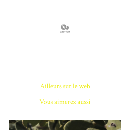
Ailleurs sur le web
Vous aimerez aussi