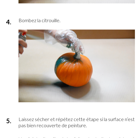
Bombez la citrouille.
Laissez sécher et répétez cette étape si la surface n’est
pas bien recouverte de peinture.