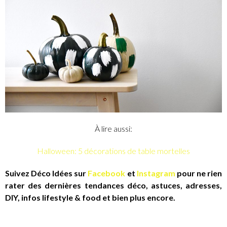
À lire aussi:
Halloween: 5 décorations de table mortelles
Suivez Déco Idées sur
Facebook
et
Instagram
pour ne rien
rater des dernières tendances déco, astuces, adresses,
DIY, infos lifestyle & food et bien plus encore.