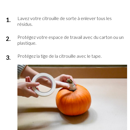
Lavez votre citrouille de sorte à enlever tous les
résidus.
Protégez votre espace de travail avec du carton ou un
plastique.
Protégez la tige de la citrouille avec le tape.