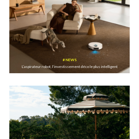
NEWS
L’aspirateur robot, l’investissement déco le plus intelligent