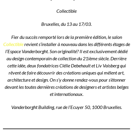
Collectible
Bruxelles, du 13 au 17/03.
Fier du succès remporté lors de la première édition, le salon
Collectible
revient s’installer à nouveau dans les différents étages de
l’Espace Vanderborght. Son originalité? Il est exclusivement dédié
au design contemporain de collection du 21ième siècle. Derrière
cette idée, deux fondatrices Clélie Debehault et Liv Vaisberg qui
rêvent de faire découvrir des créations uniques qui mêlent art,
architecture et design. On s’y donne rendez-vous pour s’étonner
devant les toutes dernières créations de designers et artistes belges
et internationaux.
Vanderborght Building, rue de l’Ecuyer 50, 1000 Bruxelles.