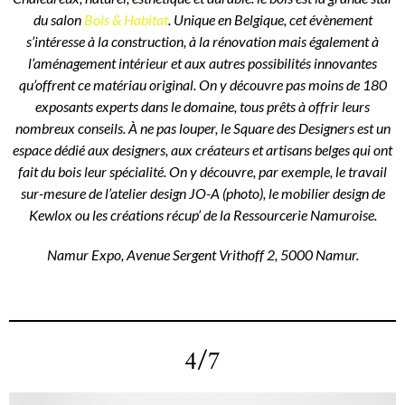
du salon
Bois & Habitat
. Unique en Belgique, cet évènement
s’intéresse à la construction, à la rénovation mais également à
l’aménagement intérieur et aux autres possibilités innovantes
qu’offrent ce matériau original. On y découvre pas moins de 180
exposants experts dans le domaine, tous prêts à offrir leurs
nombreux conseils. À ne pas louper, le Square des Designers est un
espace dédié aux designers, aux créateurs et artisans belges qui ont
fait du bois leur spécialité. On y découvre, par exemple, le travail
sur-mesure de l’atelier design JO-A (photo), le mobilier design de
Kewlox ou les créations récup’ de la Ressourcerie Namuroise.
Namur Expo, Avenue Sergent Vrithoff 2, 5000 Namur.
4/7