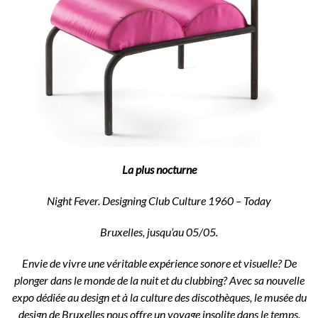
La plus nocturne
Night Fever. Designing Club Culture 1960 – Today
Bruxelles, jusqu’au 05/05.
Envie de vivre une véritable expérience sonore et visuelle? De
plonger dans le monde de la nuit et du clubbing? Avec sa nouvelle
expo dédiée au design et à la culture des discothèques, le musée du
design de Bruxelles nous offre un voyage insolite dans le temps.