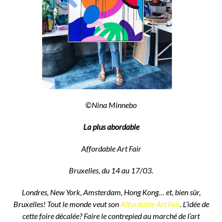
©Nina Minnebo
La plus abordable
Affordable Art Fair
Bruxelles, du 14 au 17/03.
Londres, New York, Amsterdam, Hong Kong… et, bien sûr,
Bruxelles! Tout le monde veut son
Affordable Art Fair
. L’idée de
cette foire décalée? Faire le contrepied au marché de l’art