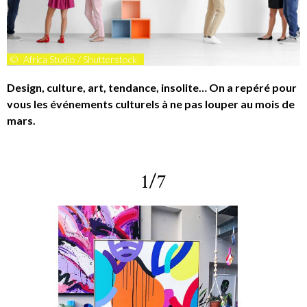
©
Africa Studio / Shutterstock
Design, culture, art, tendance, insolite… On a repéré pour
vous les événements culturels à ne pas louper au mois de
mars.
1/7