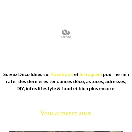
Suivez Déco Idées sur
Facebook
et
Instagram
pour ne rien
rater des dernières tendances déco, astuces, adresses,
DIY, infos lifestyle & food et bien plus encore.
Vous aimerez aussi