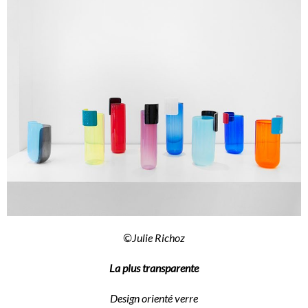
©Julie Richoz
La plus transparente
Design orienté verre