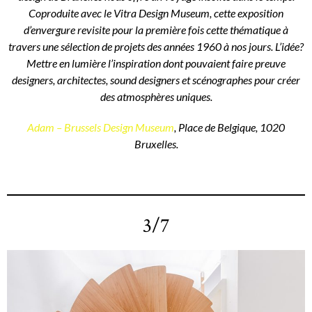
Coproduite avec le Vitra Design Museum, cette exposition
d’envergure revisite pour la première fois cette thématique à
travers une sélection de projets des années 1960 à nos jours. L’idée?
Mettre en lumière l’inspiration dont pouvaient faire preuve
designers, architectes, sound designers et scénographes pour créer
des atmosphères uniques.
Adam – Brussels Design Museum
, Place de Belgique, 1020
Bruxelles.
3/7