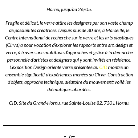
Hornu, jusqu’au 26/05.
Fragile et délicat, le verre attire les designers par son vaste champ
de possibilités créatrices. Depuis plus de 30 ans, à Marseille, le
Centre international de recherche sur le verre et les arts plastiques
(Cirva) a pour vocation d’explorer les rapports entre art, design et
verre, à travers une multitude d’approches et grâce à la démarche
personnelle d’artistes et designers qui y sont invités en résidence.
L’exposition Design orienté verre présentée au
CID
montre un
ensemble significatif d’expériences menées au Cirva. Construction
d’objets, approche technique, aléatoire du mouvement: voilà les
thématiques abordées.
CID, Site du Grand-Hornu, rue Sainte-Louise 82, 7301 Hornu.