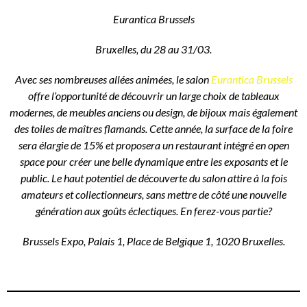
Eurantica Brussels
Bruxelles, du 28 au 31/03.
Avec ses nombreuses allées animées, le salon
Eurantica Brussels
offre l’opportunité de découvrir un large choix de tableaux
modernes, de meubles anciens ou design, de bijoux mais également
des toiles de maîtres flamands. Cette année, la surface de la foire
sera élargie de 15% et proposera un restaurant intégré en open
space pour créer une belle dynamique entre les exposants et le
public. Le haut potentiel de découverte du salon attire à la fois
amateurs et collectionneurs, sans mettre de côté une nouvelle
génération aux goûts éclectiques. En ferez-vous partie?
Brussels Expo, Palais 1, Place de Belgique 1, 1020 Bruxelles.