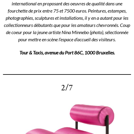
international en proposant des oeuvres de qualité dans une
fourchette de prix entre 75 et 7500 euros. Peintures, estampes,
photographies, sculptures et installations, il y en a autant pour les
collectionneurs débutants que pour les amateurs chevronnés. Coup
de coeur pour la jeune artiste Nina Minnebo (photo), sélectionnée
pour mettre en scène l’espace d’accueil des visiteurs.
Tour & Taxis, avenue du Port 86C, 1000 Bruxelles.
2/7