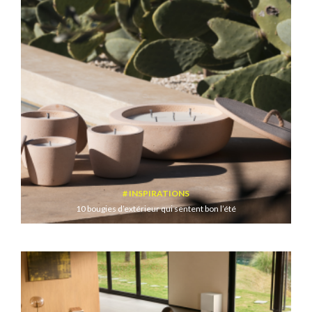
INSPIRATIONS
10 bougies d’extérieur qui sentent bon l’été