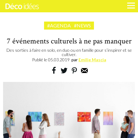
#AGENDA
#NEWS
7 événements culturels à ne pas manquer
Des sorties à faire en solo, en duo ou en famille pour s’inspirer et se
cultiver.
Publié le
05.03.2019
par
Emilie Mascia