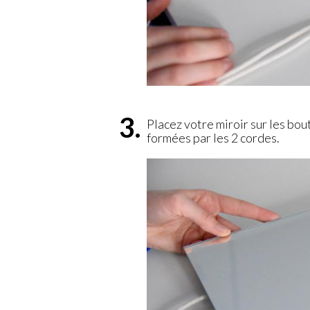
Placez votre miroir sur les bou
formées par les 2 cordes.