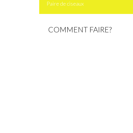
Paire de ciseaux
COMMENT FAIRE?