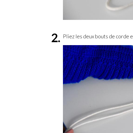
Pliez les deux bouts de corde e