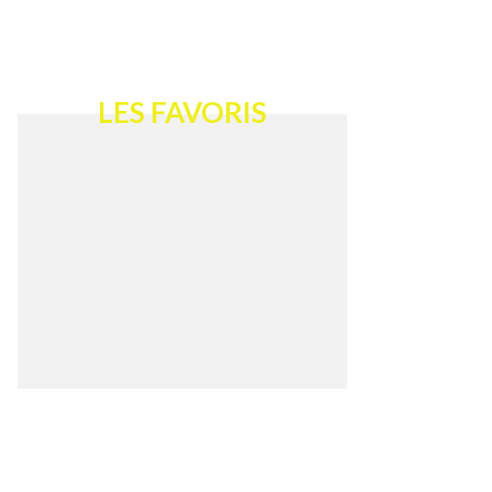
LES FAVORIS