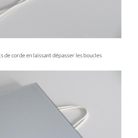
ts de corde en laissant dépasser les boucles