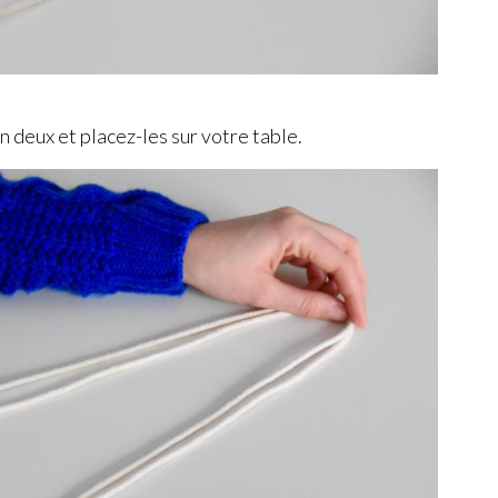
n deux et placez-les sur votre table.