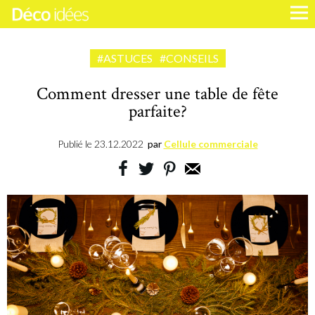
#ASTUCES
#CONSEILS
Comment dresser une table de fête
parfaite?
Publié le
23.12.2022
par
Cellule commerciale