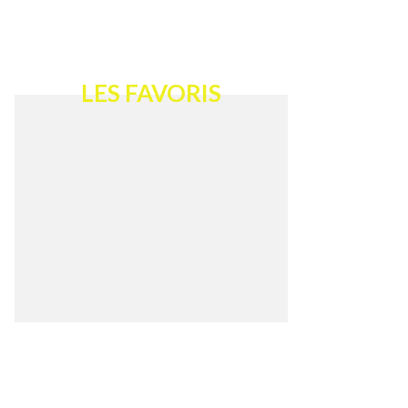
LES FAVORIS