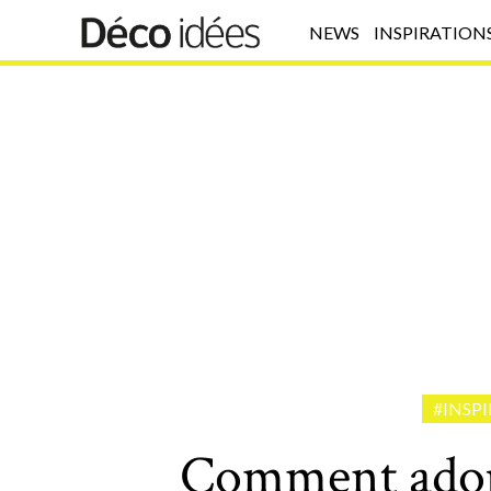
NEWS
INSPIRATION
#INSP
Comment adopt