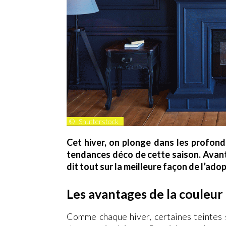
©
Shutterstock
Cet hiver, on plonge dans les profond
tendances déco de cette saison. Avant
dit tout sur la meilleure façon de l’adop
Les avantages de la couleur
Comme chaque hiver, certaines teintes