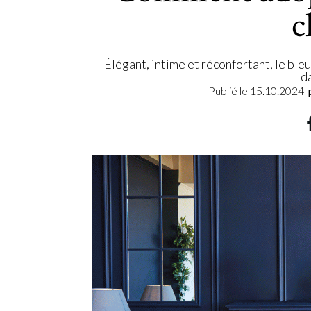
c
Élégant, intime et réconfortant, le bleu
d
Publié le
15.10.2024