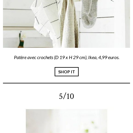
Patère avec crochets (D 19 x H 29 cm), Ikea, 4,99 euros.
SHOP IT
5/10