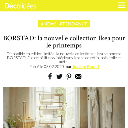
#NEWS
#TENDANCE
BORSTAD: la nouvelle collection Ikea pour
le printemps
Disponible en édition limitée, la nouvelle collection d'Ikea se nomme
BORSTAD. Elle embéllit nos intérieurs à base de rotin, bois, toile et
métal.
Publié le
03.02.2020
par
Justine Bounif