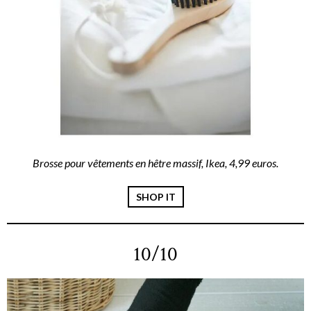
Brosse pour vêtements en hêtre massif, Ikea, 4,99 euros.
SHOP IT
10/10