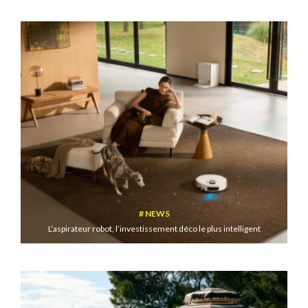
NEWS
L’aspirateur robot, l’investissement déco le plus intelligent