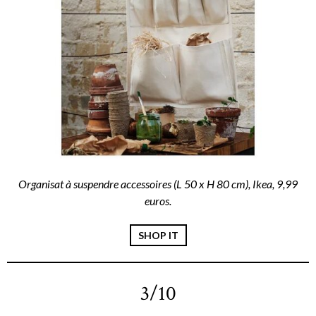
Organisat à suspendre accessoires (L 50 x H 80 cm), Ikea, 9,99
euros.
SHOP IT
3/10