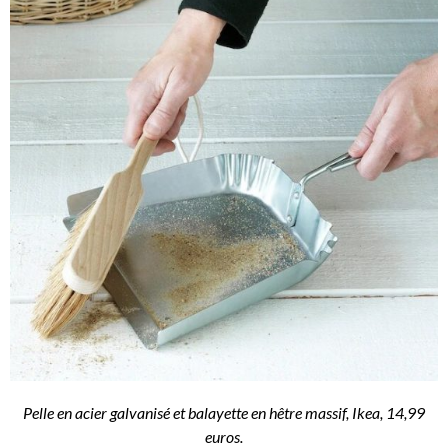
Pelle en acier galvanisé et balayette en hêtre massif, Ikea, 14,99
euros.