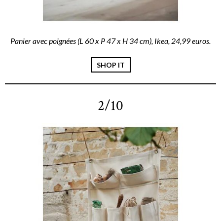
Panier avec poignées (L 60 x P 47 x H 34 cm), Ikea, 24,99 euros.
SHOP IT
2/10