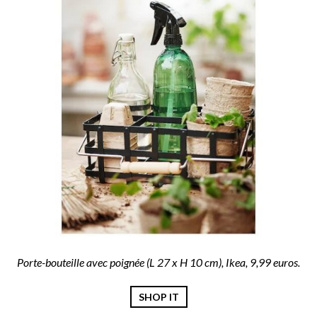
Porte-bouteille avec poignée (L 27 x H 10 cm), Ikea, 9,99 euros.
SHOP IT