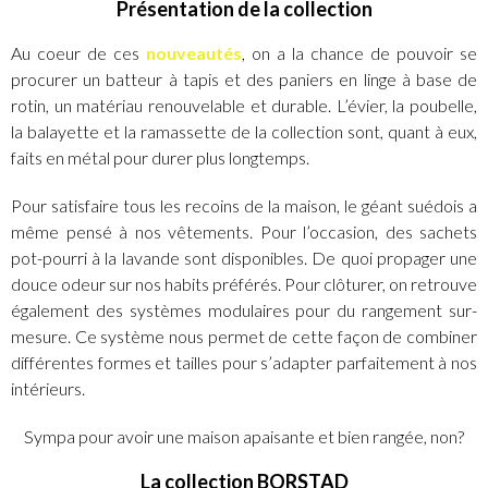
Présentation de la collection
Au coeur de ces
nouveautés
, on a la chance de pouvoir se
procurer un batteur à tapis et des paniers en linge à base de
rotin, un matériau renouvelable et durable. L’évier, la poubelle,
la balayette et la ramassette de la collection sont, quant à eux,
faits en métal pour durer plus longtemps.
Pour satisfaire tous les recoins de la maison, le géant suédois a
même pensé à nos vêtements. Pour l’occasion, des sachets
pot-pourri à la lavande sont disponibles. De quoi propager une
douce odeur sur nos habits préférés. Pour clôturer, on retrouve
également des systèmes modulaires pour du rangement sur-
mesure. Ce système nous permet de cette façon de combiner
différentes formes et tailles pour s’adapter parfaitement à nos
intérieurs.
Sympa pour avoir une maison apaisante et bien rangée, non?
La collection BORSTAD