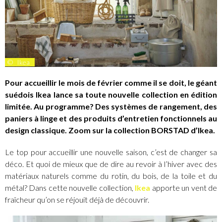
©
Ikea
Pour accueillir le mois de février comme il se doit, le géant
suédois Ikea lance sa toute nouvelle collection en édition
limitée. Au programme? Des systèmes de rangement, des
paniers à linge et des produits d’entretien fonctionnels au
design classique. Zoom sur la collection BORSTAD d’Ikea.
Le top pour accueillir une nouvelle saison, c’est de changer sa
déco. Et quoi de mieux que de dire au revoir à l’hiver avec des
matériaux naturels comme du rotin, du bois, de la toile et du
métal? Dans cette nouvelle collection,
Ikea
apporte un vent de
fraîcheur qu’on se réjouit déjà de découvrir.