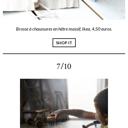
Brosse à chaussures en hêtre massif, Ikea, 4,50 euros.
SHOP IT
7/10