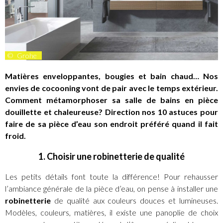
©
Grohe
Matières enveloppantes, bougies et bain chaud… Nos
envies de cocooning vont de pair avec
le temps extérieur.
Comment métamorphoser sa salle de bains en pièce
douillette et chaleureuse? Direction nos 10 astuces pour
faire de sa pièce d’eau son endroit préféré quand il fait
froid.
1. Choisir une robinetterie de qualité
Les petits détails font toute la différence! Pour rehausser
l’ambiance générale de la pièce d’eau, on pense à installer une
robinetterie
de qualité aux couleurs douces et lumineuses.
Modèles, couleurs, matières, il existe une panoplie de choix