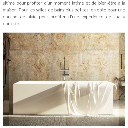
ultime pour profiter d’un moment intime et de bien-être à la
maison. Pour les salles de bains plus petites, on opte pour une
douche de pluie pour profiter d’une expérience de spa à
domicile.