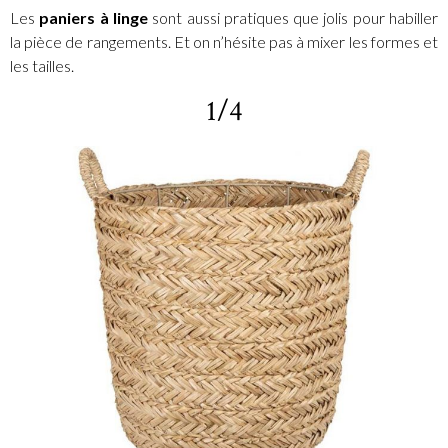
Les
paniers à linge
sont aussi pratiques que jolis pour habiller
la pièce de rangements. Et on n’hésite pas à mixer les formes et
les tailles.
1/4