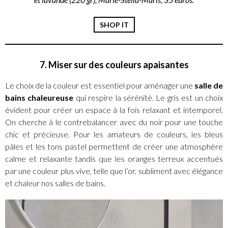
SHOP IT
7. Miser sur des couleurs apaisantes
Le choix de la couleur est essentiel pour aménager une
salle de
bains chaleureuse
qui respire la sérénité. Le gris est un choix
évident pour créer un espace à la fois relaxant et intemporel.
On cherche à le contrebalancer avec du noir pour une touche
chic et précieuse. Pour les amateurs de couleurs, les bleus
pâles et les tons pastel permettent de créer une atmosphère
calme et relaxante tandis que les oranges terreux accentués
par une couleur plus vive, telle que l’or, subliment avec élégance
et chaleur nos salles de bains.