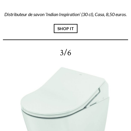
Distributeur de savon ‘Indian Inspiration’ (30 cl), Casa, 8,50 euros.
SHOP IT
3/6