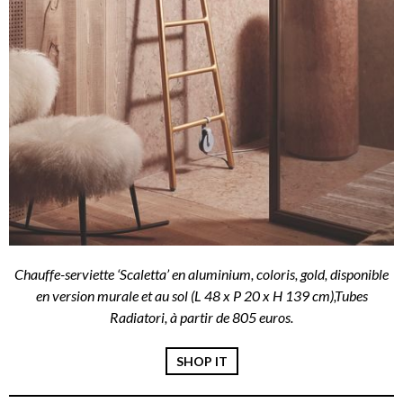
Chauffe-serviette ‘Scaletta’ en aluminium, coloris, gold, disponible
en version murale et au sol (L 48 x P 20 x H 139 cm),Tubes
Radiatori, à partir de 805 euros.
SHOP IT