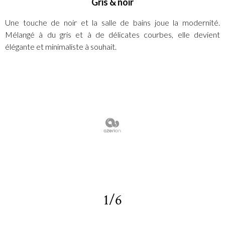
Gris & noir
Une touche de noir et la salle de bains joue la modernité.
Mélangé à du gris et à de délicates courbes, elle devient
élégante et minimaliste à souhait.
1/6