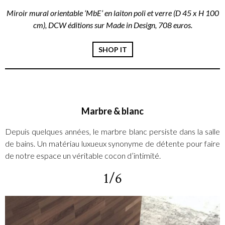
Miroir mural orientable ‘MbE’ en laiton poli et verre (D 45 x H 100
cm), DCW éditions sur Made in Design, 708 euros.
SHOP IT
Marbre & blanc
Depuis quelques années, le marbre blanc persiste dans la salle
de bains. Un matériau luxueux synonyme de détente pour faire
de notre espace un véritable cocon d’intimité.
1/6