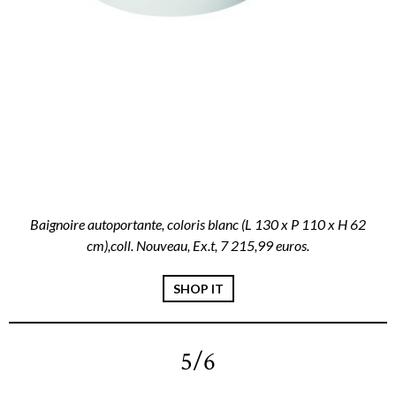
Baignoire autoportante, coloris blanc (L 130 x P 110 x H 62
cm),coll. Nouveau, Ex.t, 7 215,99 euros.
SHOP IT
5/6