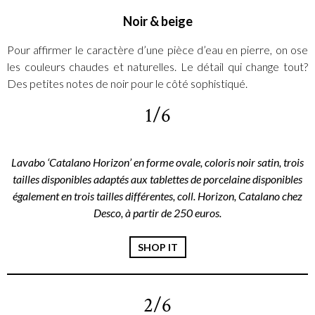
Noir & beige
Pour affirmer le caractère d’une pièce d’eau en pierre, on ose
les couleurs chaudes et naturelles. Le détail qui change tout?
Des petites notes de noir pour le côté sophistiqué.
1/6
Lavabo ‘Catalano Horizon’ en forme ovale, coloris noir satin, trois
tailles disponibles adaptés aux tablettes de porcelaine disponibles
également en trois tailles différentes, coll. Horizon, Catalano chez
Desco, à partir de 250 euros.
SHOP IT
2/6