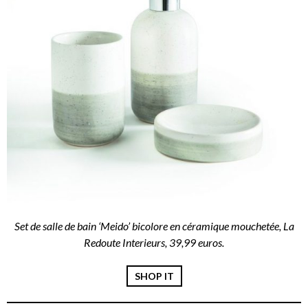
Set de salle de bain ‘Meido’ bicolore en céramique mouchetée, La
Redoute Interieurs, 39,99 euros.
SHOP IT