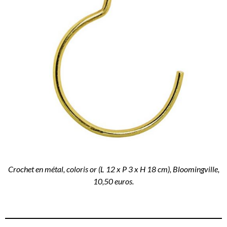
Crochet en métal, coloris or (L 12 x P 3 x H 18 cm), Bloomingville,
10,50 euros.