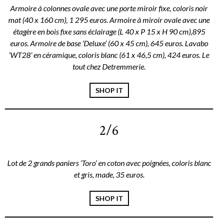
Armoire à colonnes ovale avec une porte miroir fixe, coloris noir
mat (40 x 160 cm), 1 295 euros. Armoire à miroir ovale avec une
étagère en bois fixe sans éclairage (L 40 x P 15 x H 90 cm),895
euros. Armoire de base ‘Deluxe’ (60 x 45 cm), 645 euros. Lavabo
‘WT28’ en céramique, coloris blanc (61 x 46,5 cm), 424 euros. Le
tout chez Detremmerie.
SHOP IT
2/6
Lot de 2 grands paniers ‘Toro’ en coton avec poignées, coloris blanc
et gris, made, 35 euros.
SHOP IT