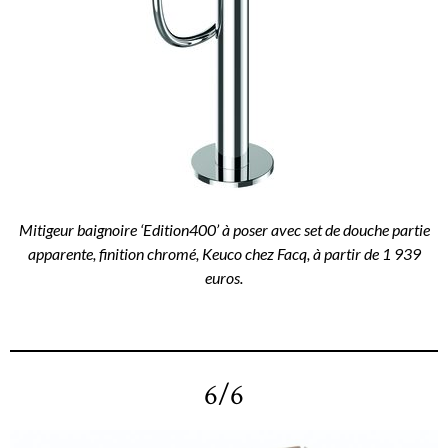
Mitigeur baignoire ‘Edition400’ à poser avec set de douche partie
apparente, finition chromé, Keuco chez Facq, à partir de 1 939
euros.
6/6