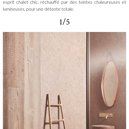
esprit chalet chic, réchauffé par des teintes chaleureuses et
lumineuses, pour une détente totale.
1/5