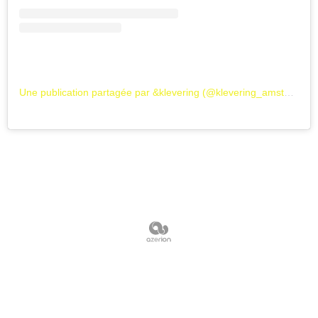
Une publication partagée par &klevering (@klevering_amsterdam)