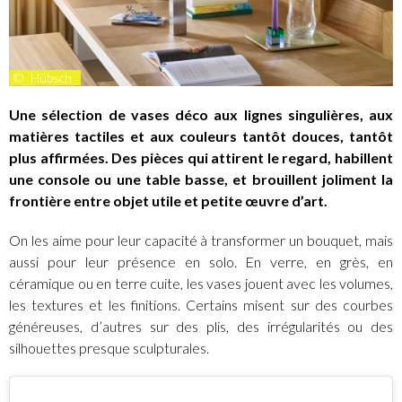
©
Hübsch
Une sélection de vases déco aux lignes singulières, aux
matières tactiles et aux couleurs tantôt douces, tantôt
plus affirmées. Des pièces qui attirent le regard, habillent
une console ou une table basse, et brouillent joliment la
frontière entre objet utile et petite œuvre d’art.
On les aime pour leur capacité à transformer un bouquet, mais
aussi pour leur présence en solo. En verre, en grès, en
céramique ou en terre cuite, les vases jouent avec les volumes,
les textures et les finitions. Certains misent sur des courbes
généreuses, d’autres sur des plis, des irrégularités ou des
silhouettes presque sculpturales.