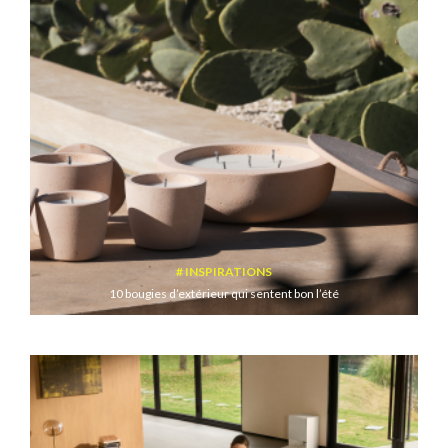
INSPIRATIONS
10 bougies d’extérieur qui sentent bon l’été