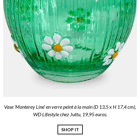
Vase ‘Monterey Line’ en verre peint à la main (D 13,5 x H 17,4 cm),
WD Lifestyle chez Juttu, 19,95 euros.
SHOP IT