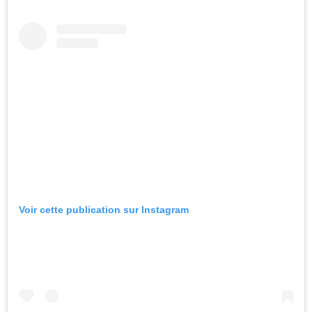
Voir cette publication sur Instagram