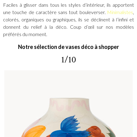
Faciles à glisser dans tous les styles d’intérieur, ils apportent
une touche de caractère sans tout bouleverser.
Minimalistes
,
colorés, organiques ou graphiques, ils se déclinent à l’infini et
donnent du relief à la déco. Coup d’œil sur nos modèles
préférés du moment.
Notre sélection de vases déco à shopper
1/10