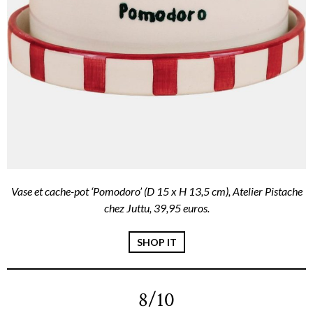
Vase et cache-pot ‘Pomodoro’ (D 15 x H 13,5 cm), Atelier Pistache
chez Juttu, 39,95 euros.
SHOP IT
8/10