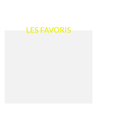
LES FAVORIS