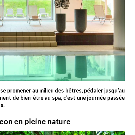
 se promener au milieu des hêtres, pédaler jusqu’au
ent de bien-être au spa, c’est une journée passée
s.
eon en pleine nature