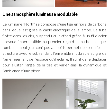
Une atmosphère lumineuse modulable
Le luminaire ‘North’ se compose d’une tige en fibre de carbone
dans lequel est glissé le câble électrique de la lampe. Ce tube
flotte dans les airs, suspendu au plafond grâce à un fil d’acier
presque imperceptible au premier regard et au bout duquel
tombe un abat-jour conique. Un poids permet de solidariser la
structure avec le sol, rendant l’ensemble modulable au gré de
l’aménagement de l’espace qu’il éclaire. Il suffit de le déplacer
pour ajuster l’angle de la tige et varier ainsi la dynamique et
l’ambiance d’une pièce.