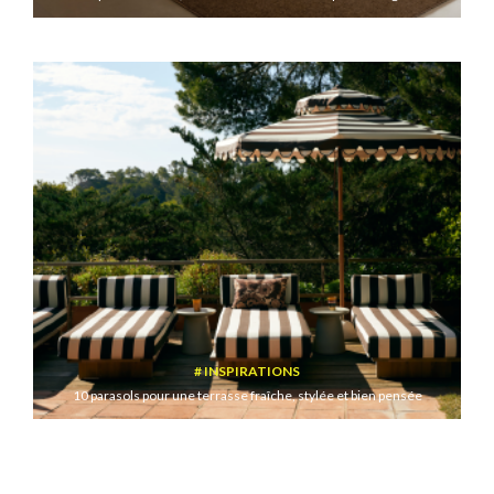
INSPIRATIONS
10 parasols pour une terrasse fraîche, stylée et bien pensée