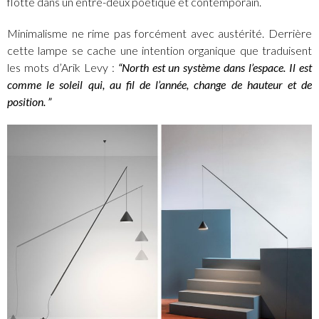
flotte dans un entre-deux poétique et contemporain.
Minimalisme ne rime pas forcément avec austérité. Derrière
cette lampe se cache une intention organique que traduisent
les mots d’Arik Levy :
“North est un système dans l’espace. Il est
comme le soleil qui, au fil de l’année, change de hauteur et de
position. ”