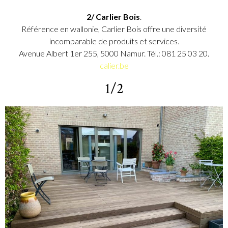
2/ Carlier Bois
.
Référence en wallonie, Carlier Bois offre une diversité
incomparable de produits et services.
Avenue Albert 1er 255, 5000 Namur. Tél.: 081 25 03 20.
calier.be
1/2