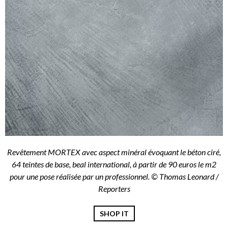
Revêtement MORTEX avec aspect minéral évoquant le béton ciré,
64 teintes de base, beal international, à partir de 90 euros le m2
pour une pose réalisée par un professionnel. © Thomas Leonard /
Reporters
SHOP IT