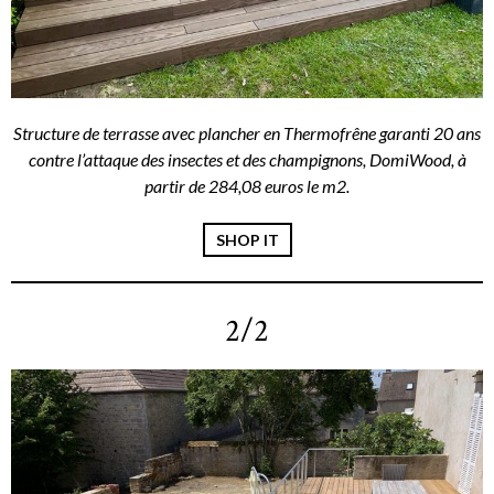
Structure de terrasse avec plancher en Thermofrêne garanti 20 ans
contre l’attaque des insectes et des champignons, DomiWood, à
partir de 284,08 euros le m2.
SHOP IT
2/2