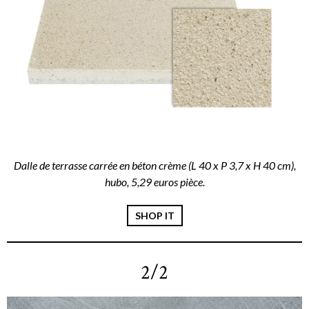
Dalle de terrasse carrée en béton crème (L 40 x P 3,7 x H 40 cm),
hubo, 5,29 euros pièce.
SHOP IT
2/2