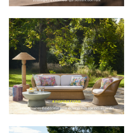
INSPIRATIONS
10 luminaires d’extérieur pour éclairer nos soirées au jardin