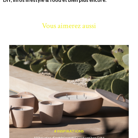
Vous aimerez aussi
INSPIRATIONS
10 bougies d’extérieur qui sentent bon l’été