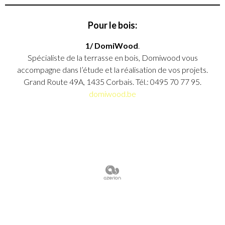
Pour le bois:
1/ DomiWood
.
Spécialiste de la terrasse en bois, Domiwood vous
accompagne dans l’étude et la réalisation de vos projets.
Grand Route 49A, 1435 Corbais. Tél.: 0495 70 77 95.
domiwood.be