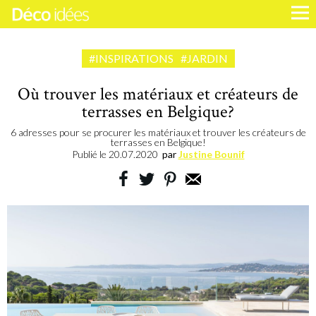
#INSPIRATIONS
#JARDIN
Où trouver les matériaux et créateurs de
terrasses en Belgique?
6 adresses pour se procurer les matériaux et trouver les créateurs de
terrasses en Belgique!
Publié le
20.07.2020
par
Justine Bounif