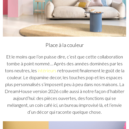
Place à la couleur
Et le moins que l’on puisse dire, c’est que cette collaboration
tombe à point nommé… Après des années dominées par les
tons neutres, les
intérieurs
retrouvent finalement le goût de la
couleur. Le dopamine decor, les touches pop et les espaces
plus personnalisés s’imposent peu à peu dans nos maisons. La
DreamHouse version 2026 colle aussi à notre façon d’habiter
aujourd’hui: des pièces ouvertes, des fonctions qui se
mélangent, un coin café ici, un bureau improvisé là, et l’envie
d’un décor qui raconte quelque chose.