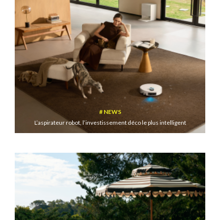
NEWS
L’aspirateur robot, l’investissement déco le plus intelligent