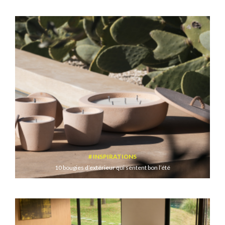
INSPIRATIONS
10 bougies d’extérieur qui sentent bon l’été