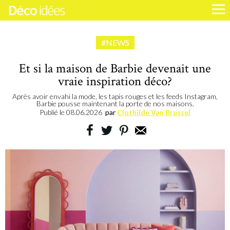
#NEWS
Et si la maison de Barbie devenait une
vraie inspiration déco?
Après avoir envahi la mode, les tapis rouges et les feeds Instagram,
Barbie pousse maintenant la porte de nos maisons.
Publié le
08.06.2026
par
Clothilde Van Brussel