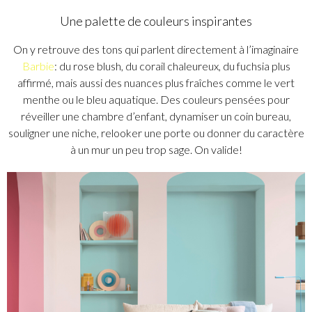
Une palette de couleurs inspirantes
On y retrouve des tons qui parlent directement à l’imaginaire
Barbie
: du rose blush, du corail chaleureux, du fuchsia plus
affirmé, mais aussi des nuances plus fraîches comme le vert
menthe ou le bleu aquatique. Des couleurs pensées pour
réveiller une chambre d’enfant, dynamiser un coin bureau,
souligner une niche, relooker une porte ou donner du caractère
à un mur un peu trop sage. On valide!