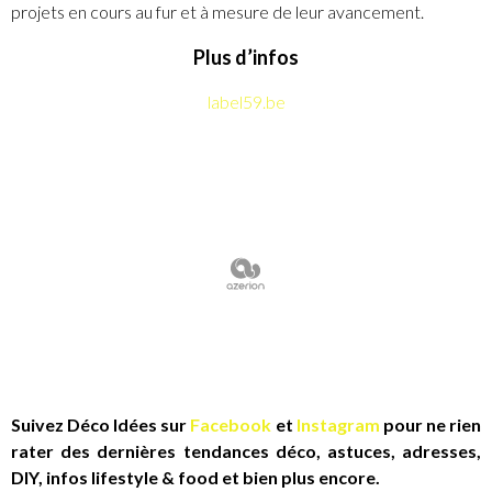
projets en cours au fur et à mesure de leur avancement.
Plus d’infos
label59.be
Suivez Déco Idées sur
Facebook
et
Instagram
pour ne rien
rater des dernières tendances déco, astuces, adresses,
DIY, infos lifestyle & food et bien plus encore.