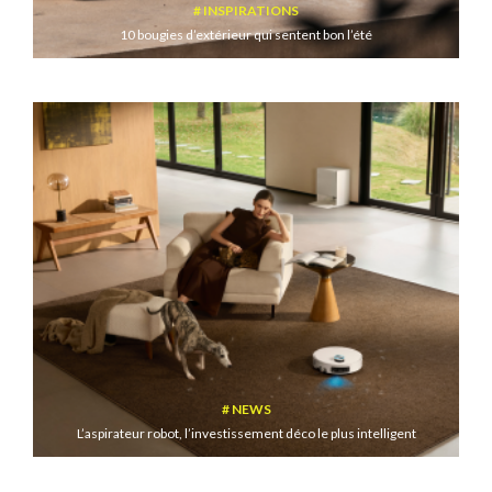
INSPIRATIONS
10 bougies d’extérieur qui sentent bon l’été
NEWS
L’aspirateur robot, l’investissement déco le plus intelligent