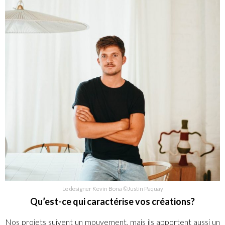
Le designer Kevin Bona ©Justin Paquay
Qu’est-ce qui caractérise vos créations?
Nos projets suivent un mouvement, mais ils apportent aussi un