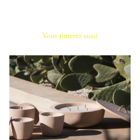
Vous aimerez aussi