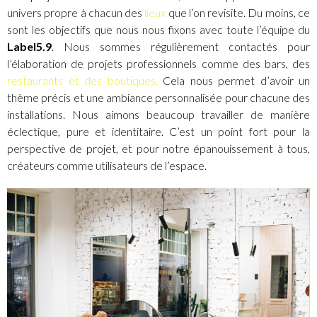
univers propre à chacun des
lieux
que l’on revisite. Du moins, ce
sont les objectifs que nous nous fixons avec toute l’équipe du
Label5.9
. Nous sommes régulièrement contactés pour
l’élaboration de projets professionnels comme des bars, des
restaurants et des boutiques.
Cela nous permet d’avoir un
thème précis et une ambiance personnalisée pour chacune des
installations. Nous aimons beaucoup travailler de manière
éclectique, pure et identitaire. C’est un point fort pour la
perspective de projet, et pour notre épanouissement à tous,
créateurs comme utilisateurs de l’espace.