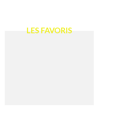
LES FAVORIS