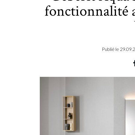
fonctionnalité 
Publié le
29.09.