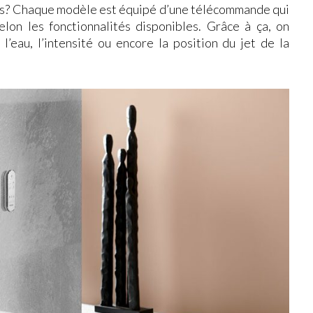
lus? Chaque modèle est équipé d’une télécommande qui
lon les fonctionnalités disponibles. Grâce à ça, on
’eau, l’intensité ou encore la position du jet de la