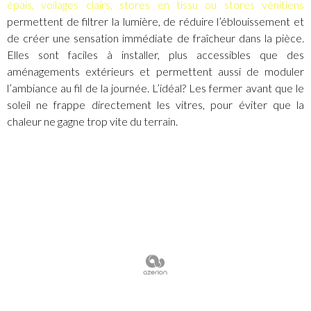
épais, voilages clairs, stores en tissu ou stores vénitiens
permettent de filtrer la lumière, de réduire l’éblouissement et
de créer une sensation immédiate de fraîcheur dans la pièce.
Elles sont faciles à installer, plus accessibles que des
aménagements extérieurs et permettent aussi de moduler
l’ambiance au fil de la journée. L’idéal? Les fermer avant que le
soleil ne frappe directement les vitres, pour éviter que la
chaleur ne gagne trop vite du terrain.