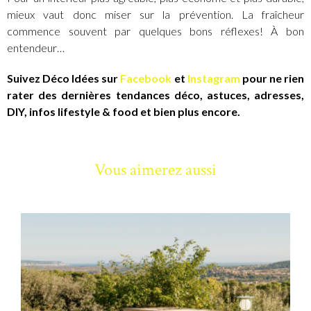
mieux vaut donc miser sur la prévention. La fraîcheur
commence souvent par quelques bons réflexes! À bon
entendeur…
Suivez Déco Idées sur
Facebook
et
Instagram
pour ne rien
rater des dernières tendances déco, astuces, adresses,
DIY, infos lifestyle & food et bien plus encore.
Vous aimerez aussi