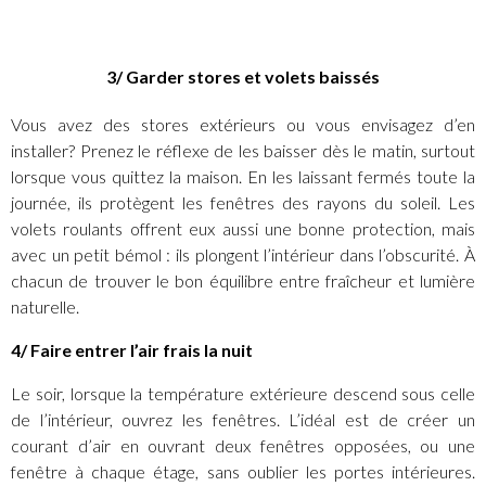
3/ Garder stores et volets baissés
Vous avez des stores extérieurs ou vous envisagez d’en
installer? Prenez le réflexe de les baisser dès le matin, surtout
lorsque vous quittez la maison. En les laissant fermés toute la
journée, ils protègent les fenêtres des rayons du soleil. Les
volets roulants offrent eux aussi une bonne protection, mais
avec un petit bémol : ils plongent l’intérieur dans l’obscurité. À
chacun de trouver le bon équilibre entre fraîcheur et lumière
naturelle.
4/ Faire entrer l’air frais la nuit
Le soir, lorsque la température extérieure descend sous celle
de l’intérieur, ouvrez les fenêtres. L’idéal est de créer un
courant d’air en ouvrant deux fenêtres opposées, ou une
fenêtre à chaque étage, sans oublier les portes intérieures.