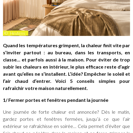
©
Heytens
Quand les températures grimpent, la chaleur finit vite par
s’inviter partout : au bureau, dans les transports, en
classe… et parfois aussi à la maison. Pour éviter de trop
subir les chaleurs en intérieur, le plus efficace reste d’agir
avant qu’elles ne s’installent. L’idée? Empêcher le soleil et
l’air chaud d’entrer. Voici 5 conseils simples pour
rafraîchir votre maison naturellement.
1/ Fermer portes et fenêtres pendant la journée
Une journée de forte chaleur est annoncée? Dès le matin,
gardez portes et fenêtres fermées, jusqu’à ce que l’air
extérieur se rafraîchisse en soirée… Cela permet d’éviter que