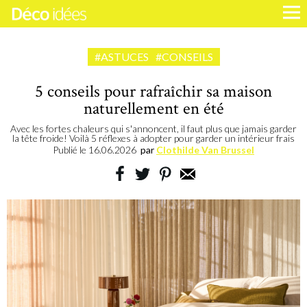
#ASTUCES
#CONSEILS
5 conseils pour rafraîchir sa maison
naturellement en été
Avec les fortes chaleurs qui s'annoncent, il faut plus que jamais garder
la tête froide! Voilà 5 réflexes à adopter pour garder un intérieur frais
Publié le
16.06.2026
par
Clothilde Van Brussel