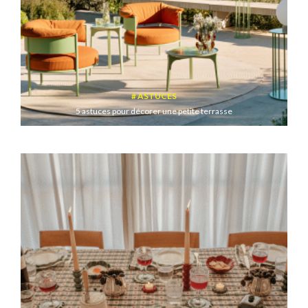
ASTUCES
5 astuces pour décorer une petite terrasse