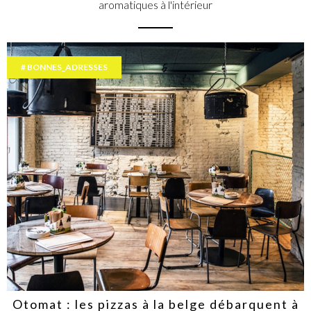
aromatiques à l'intérieur
BONNES_ADRESSES
Otomat : les pizzas à la belge débarquent à