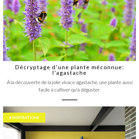
Décryptage d’une plante méconnue:
l’agastache
À la découverte de la jolie vivace agastache, une plante aussi
facile à cultiver qu'à déguster.
INSPIRATIONS