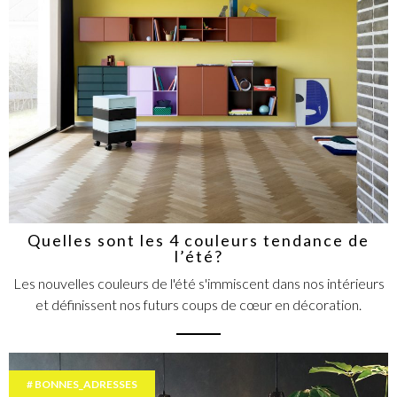
Quelles sont les 4 couleurs tendance de
l’été?
Les nouvelles couleurs de l'été s'immiscent dans nos intérieurs
et définissent nos futurs coups de cœur en décoration.
BONNES_ADRESSES