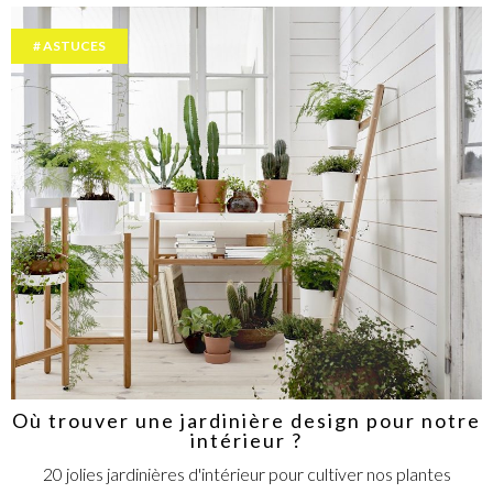
ASTUCES
Où trouver une jardinière design pour notre
intérieur ?
20 jolies jardinières d'intérieur pour cultiver nos plantes