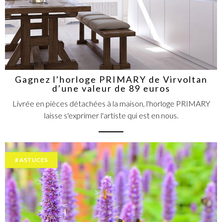
Gagnez l’horloge PRIMARY de Virvoltan
d’une valeur de 89 euros
Livrée en pièces détachées à la maison, l'horloge PRIMARY
laisse s'exprimer l'artiste qui est en nous.
ASTUCES