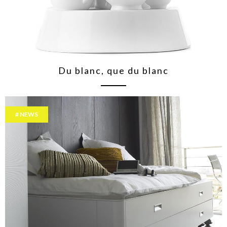
Du blanc, que du blanc
NEWS