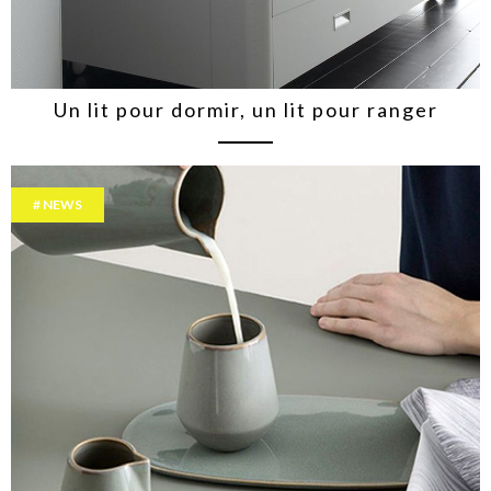
Un lit pour dormir, un lit pour ranger
NEWS