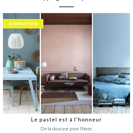
INSPIRATIONS
Le pastel est à l’honneur
De la douceur pour l'hiver.