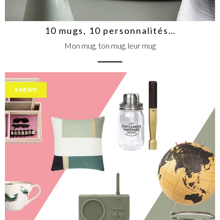
10 mugs, 10 personnalités…
Mon mug, ton mug, leur mug
NEWS