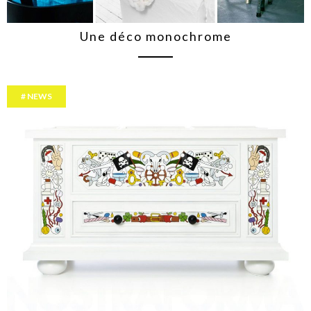
Une déco monochrome
NEWS