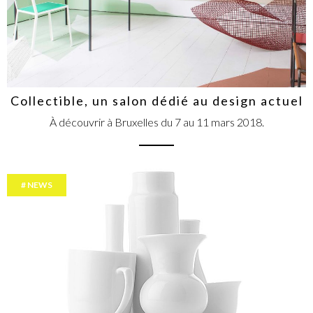
Collectible, un salon dédié au design actuel
À découvrir à Bruxelles du 7 au 11 mars 2018.
NEWS