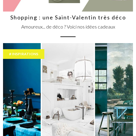
Shopping : une Saint-Valentin très déco
Amoureux... de déco ? Voici nos idées cadeaux
INSPIRATIONS