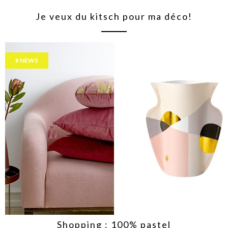
Je veux du kitsch pour ma déco!
NEWS
Shopping : 100% pastel