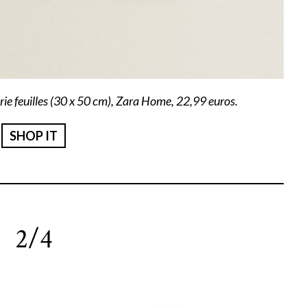
ie feuilles (30 x 50 cm), Zara Home, 22,99 euros.
SHOP IT
2/4