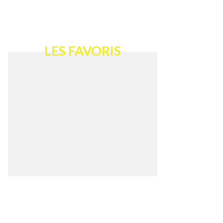
LES FAVORIS