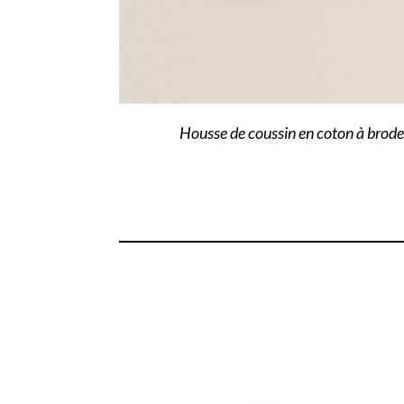
Housse de coussin en coton à broder