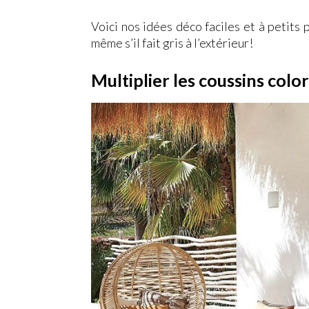
Voici nos idées déco faciles et à petits 
même s’il fait gris à l’extérieur!
Multiplier les coussins colo