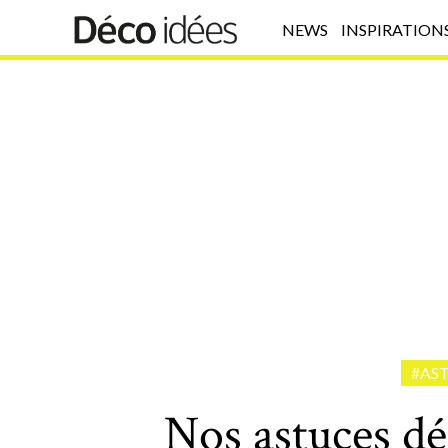
NEWS
INSPIRATION
#AS
Nos astuces dé