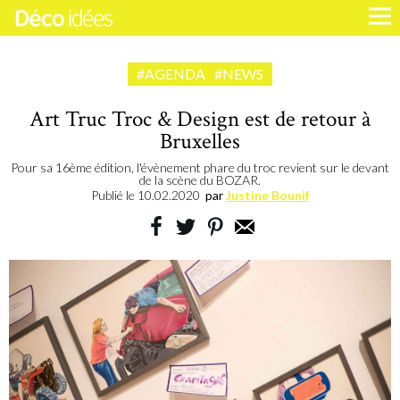
#AGENDA
#NEWS
Art Truc Troc & Design est de retour à
Bruxelles
Pour sa 16ème édition, l'évènement phare du troc revient sur le devant
de la scène du BOZAR.
Publié le
10.02.2020
par
Justine Bounif