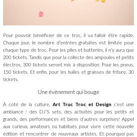
Pour pouvoir bénéficier de ce troc, il va falloir être rapide.
Chaque jour, le nombre d’entrées gratuites est limitée pour
chaque type de troc. Pour les piles et batteries, il n’y aura que
200 tickets. Tandis que pour la collecte des ampoules et petits
électros, 300 tickets seront mis à disposition. Pour les pneus,
150 tickets. Et enfin, pour les huiles et graisses de friture, 30
tickets.
Une évènement qui bouge
À coté de la culture,
Art Truc Troc et Design
c’est une
ambiance : des DJ’S sets, des activités pour les petits et
grands, des performances et biens d’autres surprises! Appel
aux curieux, amateurs ou habitués pour vivre cette nouvelle
édition et rencontrer de nouveaux artistes. Et pourquoi pas