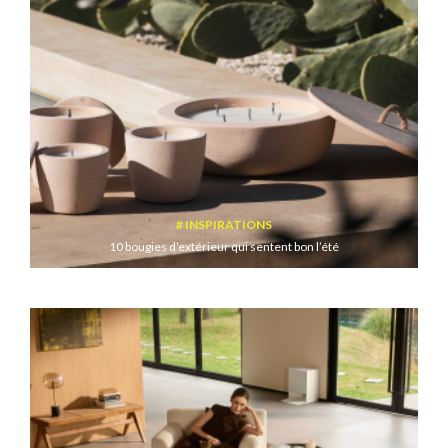
INSPIRATIONS
10 bougies d’extérieur qui sentent bon l’été