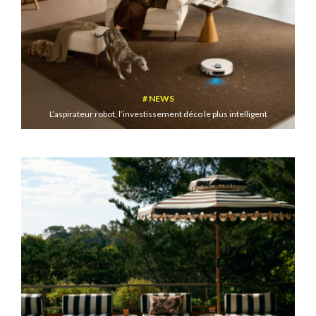
NEWS
L’aspirateur robot, l’investissement déco le plus intelligent