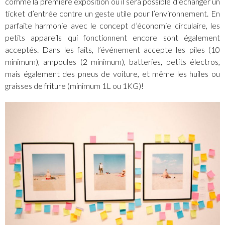
comme la première exposition où il sera possible d’échanger un
ticket d’entrée contre un geste utile pour l’environnement. En
parfaite harmonie avec le concept d’économie circulaire, les
petits appareils qui fonctionnent encore sont également
acceptés. Dans les faits, l’événement accepte les piles (10
minimum), ampoules (2 minimum), batteries, petits électros,
mais également des pneus de voiture, et même les huiles ou
graisses de friture (minimum 1L ou 1KG)!