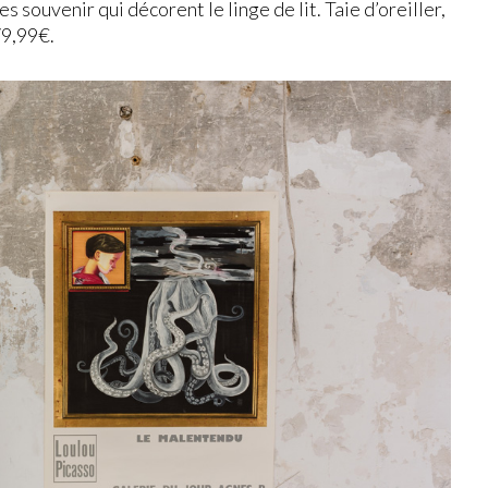
souvenir qui décorent le linge de lit. Taie d’oreiller,
79,99€.