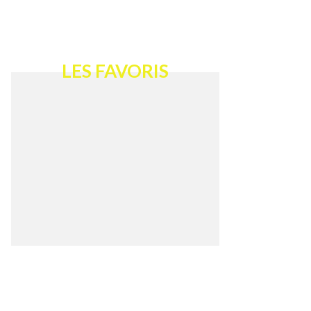
LES FAVORIS