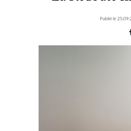
Publié le
25.09.