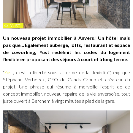
©
YUST
Un nouveau projet immobilier à Anvers! Un hôtel mais
pas que… Également auberge, lofts, restaurant et espace
de coworking, Yust redéfinit les codes du logement
flexible en proposant des séjours à court et à long terme.
“
Yust
, c’est la liberté sous la forme de la flexibilité”, explique
Stéphane Verbeeck, CEO de Gands Group et créateur du
projet. Une phrase qui résume à merveille l’esprit de ce
concept immobilier, nouveau repaire de la vie anversoise, tout
juste ouvert à Berchem à vingt minutes à pied de la gare.