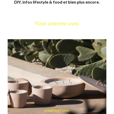
DIY, infos lifestyle & food et bien plus encore.
Vous aimerez aussi
INSPIRATIONS