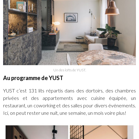
Un des lofts de YUST.
Au programme de YUST
YUST c’est 131 lits répartis dans des dortoirs, des chambres
privées et des appartements avec cuisine équipée, un
restaurant, un coworking et des salles pour divers événements.
Ici, on peut rester une nuit, une semaine, un mois voire plus!