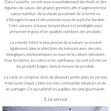
Dans l’assiette, on retrouve essentiellement des fruits et des
légumes de saison, des graines germées afin d’augmenter leur
valeur nutritive, de la viande provenant de la ferme ou
d’élevages locaux et des poissons issus de la pêche durable.
Côté cuissons, la basse température est privilégiée pour
préserver le goût et les qualités nutritives des produits.
La volonté d’être le plus proche de la nature se ressent
également dans la sélections de boissons avec des vins
biologiques, biodynamiques ou issus de la culture raisonnée.
Pour les bières, les cidres et les spiritueux, l’accent est mis sur
les produits belges, dans la mesure du possible.
La carte se compose donc de plusieurs petits plats en version
froid ou en chaud. L’idée est d’en commander plusieurs et de
les partager. Ce qui satisfait les papilles des plus gourmands.
3. Le service