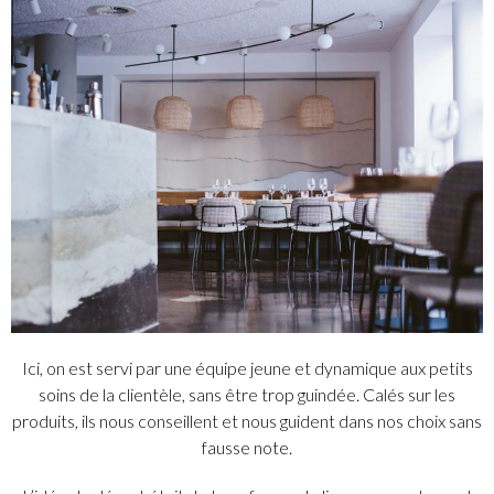
Ici, on est servi par une équipe jeune et dynamique aux petits
soins de la clientèle, sans être trop guindée. Calés sur les
produits, ils nous conseillent et nous guident dans nos choix sans
fausse note.