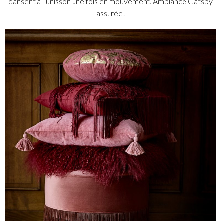
dansent à l’unisson une fois en mouvement. Ambiance Gatsby
assurée!