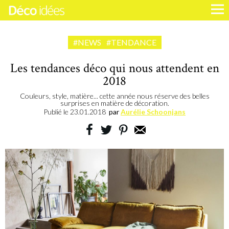
#NEWS
#TENDANCE
Les tendances déco qui nous attendent en
2018
Couleurs, style, matière... cette année nous réserve des belles
surprises en matière de décoration.
Publié le
23.01.2018
par
Aurélie Schoonjans