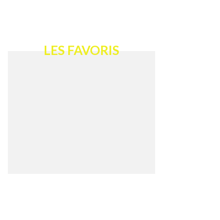
LES FAVORIS