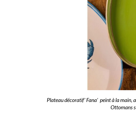
Plateau décoratif’ Fana’ peint à la main, a
Ottomans 