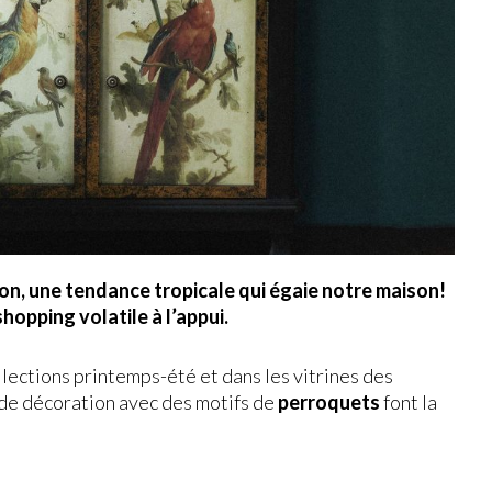
on, une tendance tropicale qui égaie notre maison!
opping volatile à l’appui.
llections printemps-été et dans les vitrines des
 de décoration avec des motifs de
perroquets
font la