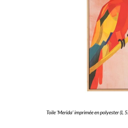
Toile ‘Merida’ imprimée en polyester (L 