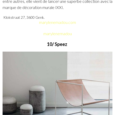
entre autres, elle vient de lancer une superbe collection avec la
marque de décoration murale IXXI.
Klokstraat 27, 3600 Genk.
marylenemadou.com
marylenemadou
10/ Speez