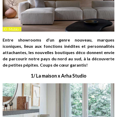
©
Mublo
Entre showrooms d’un genre nouveau, marques
iconiques, lieux aux fonctions inédites et personnalités
attachantes, les nouvelles boutiques déco donnent envie
de parcourir notre pays du nord au sud, à la découverte
de petites pépites. Coups de cœur garantis!
1/ La maison x Arha Studio