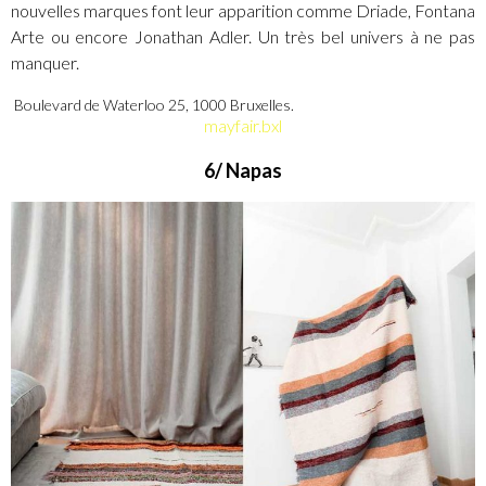
nouvelles marques font leur apparition comme Driade, Fontana
Arte ou encore Jonathan Adler. Un très bel univers à ne pas
manquer.
Boulevard de Waterloo 25, 1000 Bruxelles.
mayfair.bxl
6/ Napas