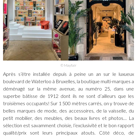
© Mayfair
Après s’être installée depuis à peine un an sur le luxueux
boulevard de Waterloo à Bruxelles, la boutique multi-marques a
déménagé sur la même avenue, au numéro 25, dans une
superbe bâtisse de 1912 dont ils ne sont d’ailleurs que les
troisièmes occupants! Sur 1 500 mètres carrés, on y trouve de
belles marques de mode, des accessoires, de la vaisselle, du
petit mobilier, des meubles, des beaux livres et photos… La
sélection est savamment choisie, l’exclusivité et le bon rapport
qualité/prix sont leurs principaux atouts. Côté déco, de