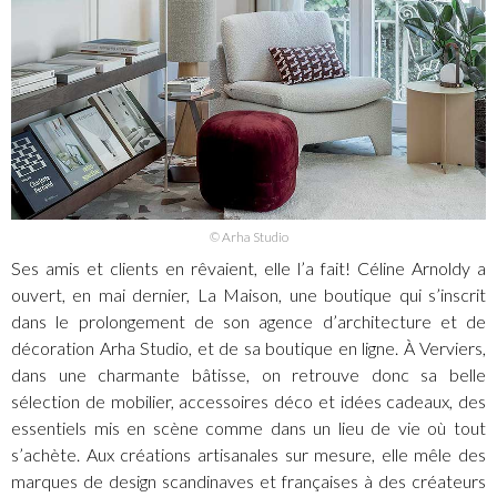
© Arha Studio
Ses amis et clients en rêvaient, elle l’a fait! Céline Arnoldy a
ouvert, en mai dernier, La Maison, une boutique qui s’inscrit
dans le prolongement de son agence d’architecture et de
décoration Arha Studio, et de sa boutique en ligne. À Verviers,
dans une charmante bâtisse, on retrouve donc sa belle
sélection de mobilier, accessoires déco et idées cadeaux, des
essentiels mis en scène comme dans un lieu de vie où tout
s’achète. Aux créations artisanales sur mesure, elle mêle des
marques de design scandinaves et françaises à des créateurs