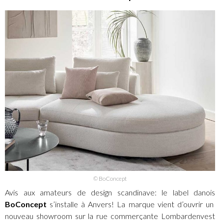
© BoConcept
Avis aux amateurs de design scandinave: le label danois
BoConcept
s’installe à Anvers! La marque vient d’ouvrir un
nouveau showroom sur la rue commerçante Lombardenvest