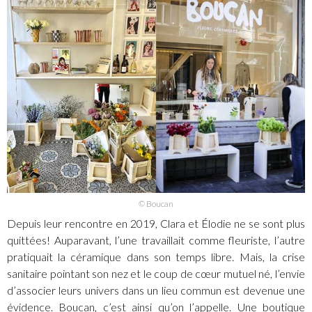
© Boucan
Depuis leur rencontre en 2019, Clara et Élodie ne se sont plus
quittées! Auparavant, l’une travaillait comme fleuriste, l’autre
pratiquait la céramique dans son temps libre. Mais, la crise
sanitaire pointant son nez et le coup de cœur mutuel né, l’envie
d’associer leurs univers dans un lieu commun est devenue une
évidence. Boucan, c’est ainsi qu’on l’appelle. Une boutique