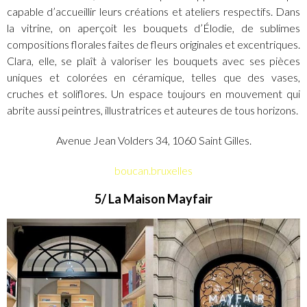
capable d’accueillir leurs créations et ateliers respectifs. Dans
la vitrine, on aperçoit les bouquets d’Élodie, de sublimes
compositions florales faites de fleurs originales et excentriques.
Clara, elle, se plaît à valoriser les bouquets avec ses pièces
uniques et colorées en céramique, telles que des vases,
cruches et soliflores. Un espace toujours en mouvement qui
abrite aussi peintres, illustratrices et auteures de tous horizons.
Avenue Jean Volders 34, 1060 Saint Gilles.
boucan.bruxelles
5/ La Maison Mayfair