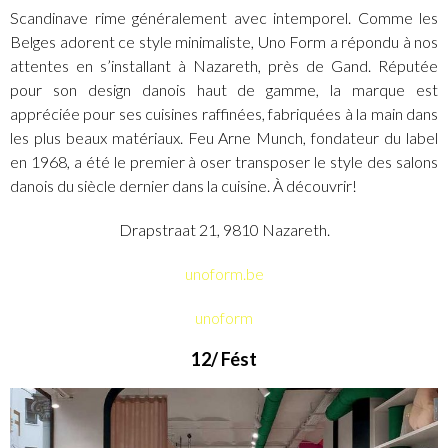
Scandinave rime généralement avec intemporel. Comme les
Belges adorent ce style minimaliste, Uno Form a répondu à nos
attentes en s’installant à Nazareth, près de Gand. Réputée
pour son design danois haut de gamme, la marque est
appréciée pour ses cuisines raffinées, fabriquées à la main dans
les plus beaux matériaux. Feu Arne Munch, fondateur du label
en 1968, a été le premier à oser transposer le style des salons
danois du siècle dernier dans la cuisine. À découvrir!
Drapstraat 21, 9810 Nazareth.
unoform.be
unoform
12/ Fést