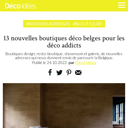
#BONNES ADRESSES
#BOUTIQUES
13 nouvelles boutiques déco belges pour les
déco addicts
Boutiques design, resto-boutique, showroom et galerie, de nouvelles
adresses qui nous donnent envie de parcourir la Belgique.
Publié le
24.10.2022
par
Déco Idées