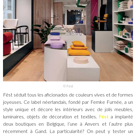
© Fést
Fést séduit tous les aficionados de couleurs vives et de formes
joyeuses. Ce label néerlandais, fondé par Femke Furnée, a un
style unique et décore les intérieurs avec de jolis meubles,
luminaires, objets de décoration et textiles.
Fést
a implanté
deux boutiques en Belgique, l’une à Anvers et l’autre plus
récemment à Gand. La particularité? On peut y tester un