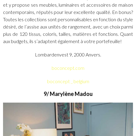
et y propose ses meubles, luminaires et accessoires de maison
contemporains, réputés pour leur excellente qualité. En bonus?
Toutes les collections sont personnalisables en fonction du style
désiré, de l’assise aux unités de rangement, avec un choix parmi
plus de 120 tissus, coloris, tailles, matières et fonctions. Quant
aux budgets, ils s’adaptent également à votre portefeuille!
Lombardenvest 9, 2000 Anvers.
boconcept.com
boconcept _ belgium
9/ Marylène Madou