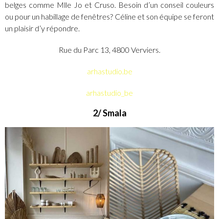
belges comme Mlle Jo et Cruso. Besoin d’un conseil couleurs
ou pour un habillage de fenêtres? Céline et son équipe se feront
un plaisir d’y répondre.
Rue du Parc 13, 4800 Verviers.
arhastudio.be
arhastudio_be
2/ Smala