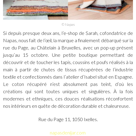
© Napas
Si depuis presque deux ans, l’e-shop de Sarah, cofondatrice de
Napas, nous fait de l’œil, la marque a finalement débarqué sur la
rue du Page, au Châtelain à Bruxelles, avec un pop-up présent
jusqu’au 15 octobre. Une petite boutique permettant de
découvrir et de toucher les tapis, coussins et poufs réalisés à la
main à partir de chutes de tissus récupérées de l’industrie
textile et confectionnés dans l’atelier d’Isabel situé en Espagne.
Le coton récupéré n’est absolument pas teint, d’où les
créations qui sont toutes uniques et singulières. À la fois
modernes et ethniques, ces douces réalisations réconfortent
nos intérieurs en quête de décoration durable et chaleureuse.
Rue du Page 11, 1050 Ixelles.
napasdenijar.com