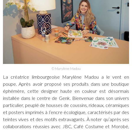
© Marylène Madou
La créatrice limbourgeoise Marylène Madou a le vent en
poupe. Après avoir proposé ses produits dans une boutique
éphémère, cette designer haute en couleur est désormais
installée dans le centre de Genk. Bienvenue dans son univers
particulier, peuplé de housses de coussins, rideaux, céramiques
et posters imprimés à l’encre écologique, caractérisés par des
teintes vives et des motifs extravagants. À noter qu’après ses
collaborations réussies avec JBC, Café Costume et Morobé,