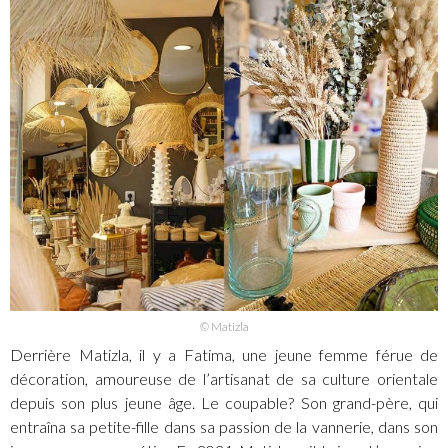
© Matizla
Derrière Matizla, il y a Fatima, une jeune femme férue de
décoration, amoureuse de l’artisanat de sa culture orientale
depuis son plus jeune âge. Le coupable? Son grand-père, qui
entraîna sa petite-fille dans sa passion de la vannerie, dans son