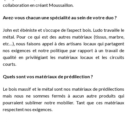
collaboration en créant Moussaillon.
Avez-vous chacun une spécialité au sein de votre duo ?
John est ébéniste et s’occupe de l’aspect bois. Ludo travaille le
métal. Pour ce qui est des autres matériaux (tissus, marbre,
etc…), nous faisons appel à des artisans locaux qui partagent
nos exigences et notre politique par rapport à un travail de
qualité en privilégiant les matériaux locaux et les circuits
courts.
Quels sont vos matériaux de prédilection ?
Le bois massif et le métal sont nos matériaux de prédilections
mais nous ne sommes fermés à aucun autre produits qui
pourraient sublimer notre mobilier. Tant que ces matériaux
respectent nos exigences.