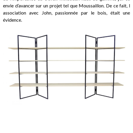
envie d’avancer sur un projet tel que Moussaillon. De ce fait, l
association avec John, passionnée par le bois, était une
évidence.