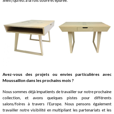
Shelf) qui est à la fois sobre et épurée.
Avez-vous des projets ou envies particulières avec
Moussaillon dans les prochains mois ?
Nous sommes déjà impatients de travailler sur notre prochaine
collection, et avons quelques pistes pour différents
salons/foires à travers l’Europe. Nous pensons également
travailler notre visibilité en multipliant les partenariats et les