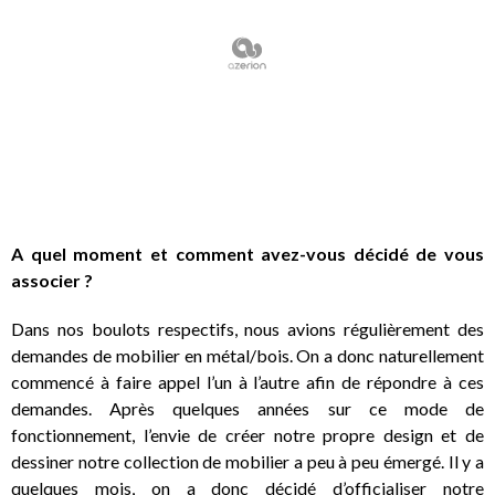
A quel moment et comment avez-vous décidé de vous
associer ?
Dans nos boulots respectifs, nous avions régulièrement des
demandes de mobilier en métal/bois. On a donc naturellement
commencé à faire appel l’un à l’autre afin de répondre à ces
demandes. Après quelques années sur ce mode de
fonctionnement, l’envie de créer notre propre design et de
dessiner notre collection de mobilier a peu à peu émergé. Il y a
quelques mois, on a donc décidé d’officialiser notre