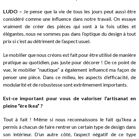
LUDO –
Je pense que la vie de tous les jours peut aussi être
considéré comme une influence dans notre travail. On essaye
vraiment de créer des pièces qui sont à la fois utiles et
élégantes, nous ne sommes pas dans l’optique du design à tout
prix si c’est au détriment de l’aspect usuel.
Le mobilier que nous créons est fait pour être utilisé de manière
pratique au quotidien, pas juste pour décorer ! De ce point de
vue, le mobilier “nautique” a également influencé ma façon de
penser une pièce. Dans ce milieu, les aspects d’efficacité, de
modularité et de robustesse sont extrêmement importants.
Est-ce important pour vous de valoriser l’artisanat en
pleine “ère Ikea” ?
Tout à fait ! Même si nous reconnaissons le fait qu’Ikea a
permis à chacun de faire rentrer un certain type de design dans
son intérieur. D’un autre côté, l’aspect négatif de ce type