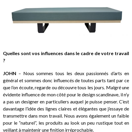
Quelles sont vos influences dans le cadre de votre travail
?
JOHN
– Nous sommes tous les deux passionnés d’arts en
général et sommes donc influencés de toutes parts tant par ce
que l’on écoute, regarde ou découvre tous les jours. Malgré une
évidente influence de mon côté pour le design scandinave, il n’y
a pas un designer en particuliers auquel je puisse penser. C’est
davantage l’idée des lignes claires et élégantes que j’essaye de
transmettre dans mon travail. Nous avons également un faible
pour le “naturel”, les produits au look un peu rustique tout en
veillant à maintenir une finition irréprochable.