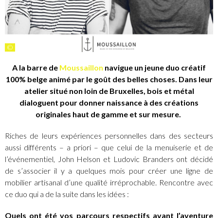
©
A la barre de
Moussaillon
navigue un jeune duo créatif
100% belge animé par le goût des belles choses. Dans leur
atelier situé non loin de Bruxelles, bois et métal
dialoguent pour donner naissance à des créations
originales haut de gamme et sur mesure.
Riches de leurs expériences personnelles dans des secteurs
aussi différents – a priori – que celui de la menuiserie et de
l’événementiel, John Helson et Ludovic Branders ont décidé
de s’associer il y a quelques mois pour créer une ligne de
mobilier artisanal d’une qualité irréprochable. Rencontre avec
ce duo qui a de la suite dans les idées :
Quels ont été vos parcours respectifs avant l’aventure