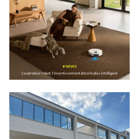
NEWS
L’aspirateur robot, l’investissement déco le plus intelligent