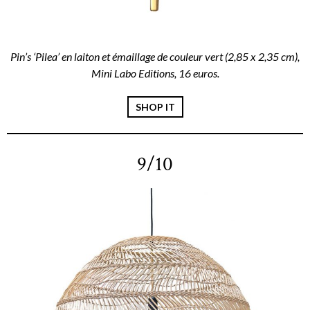
Pin’s ‘Pilea’ en laiton et émaillage de couleur vert (2,85 x 2,35 cm),
Mini Labo Editions, 16 euros.
SHOP IT
9/10