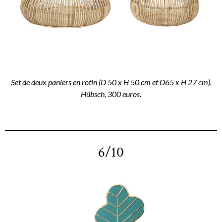
Set de deux paniers en rotin (D 50 x H 50 cm et D65 x H 27 cm),
Hübsch, 300 euros.
6/10