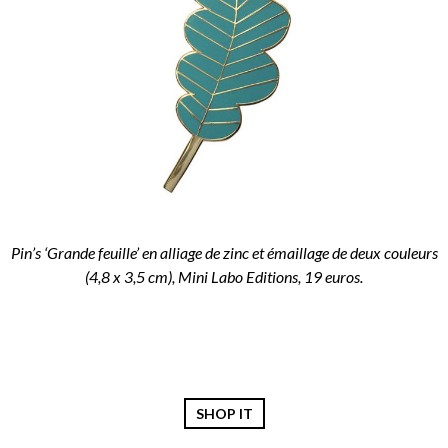
Pin’s ‘Grande feuille’ en alliage de zinc et émaillage de deux couleurs
(4,8 x 3,5 cm), Mini Labo Editions, 19 euros.
SHOP IT