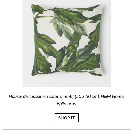
Housse de coussin en coton à motif (50 x 50 cm), H&M Home,
9,99euros.
SHOP IT