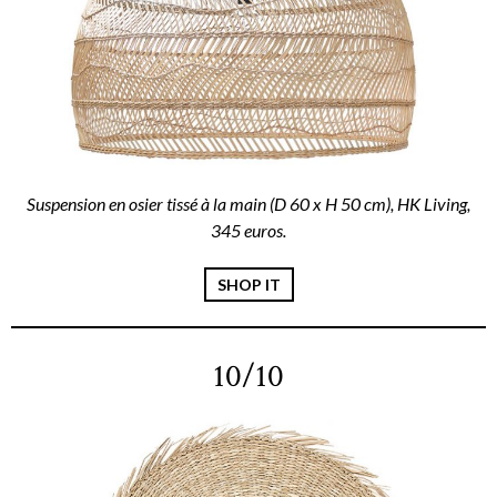
Suspension en osier tissé à la main (D 60 x H 50 cm), HK Living,
345 euros.
SHOP IT
10/10