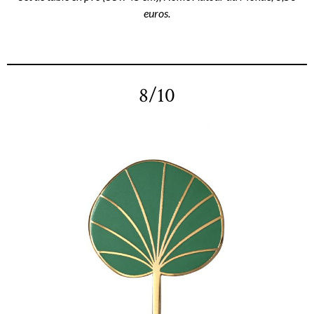
euros.
8/10