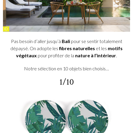
©
Pas besoin d’aller jusqu’à
Bali
pour se sentir totalement
dépaysé. On adopte les
fibres naturelles
et les
motifs
végétaux
pour profiter de la
nature à l’intérieur
.
Notre sélection en 10 objets bien choisis…
1/10