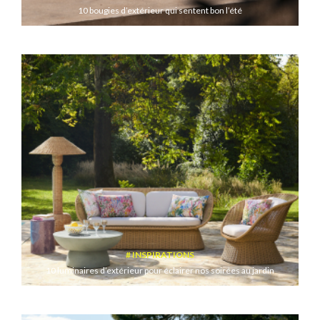
10 bougies d’extérieur qui sentent bon l’été
INSPIRATIONS
10 luminaires d’extérieur pour éclairer nos soirées au jardin