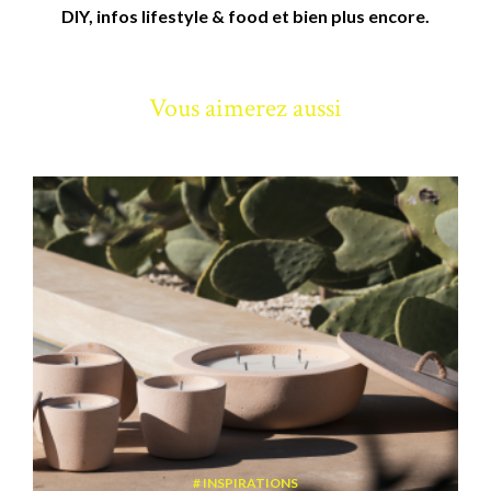
DIY, infos lifestyle & food et bien plus encore.
Vous aimerez aussi
INSPIRATIONS