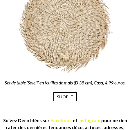
Set de table ‘Soleil’ en feuilles de maïs (D 38 cm), Casa, 4,99 euros.
SHOP IT
Suivez Déco Idées sur
Facebook
et
Instagram
pour ne rien
rater des dernières tendances déco, astuces, adresses,