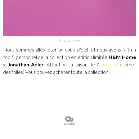
©H&M Home
Nous sommes allés jeter un coup d’oeil et nous avons fait un
top 5 personnel de la collection en édition limitée
H&M Home
x Jonathan Adler
. Attention, la saison de l’
automne
promet
des folies! Vous pouvez acheter toute la collection
ici :