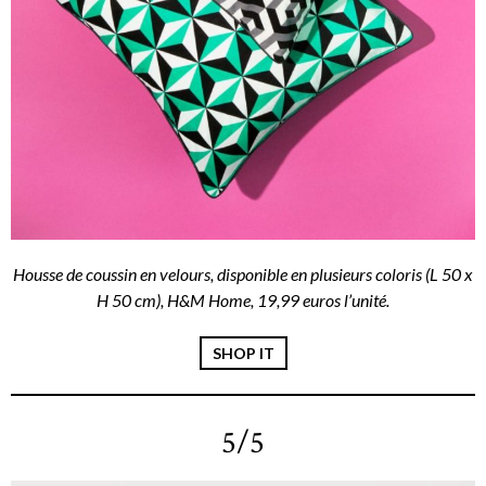
Housse de coussin en velours, disponible en plusieurs coloris (L 50 x
H 50 cm), H&M Home, 19,99 euros l’unité.
SHOP IT
5/5