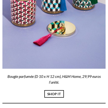
Bougie parfumée (D 10 x H 12 cm), H&M Home, 29,99 euros
l’unité.
SHOP IT