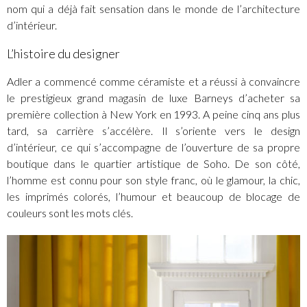
nom qui a déjà fait sensation dans le monde de l’architecture
d’intérieur.
L’histoire du designer
Adler a commencé comme céramiste et a réussi à convaincre
le prestigieux grand magasin de luxe Barneys d’acheter sa
première collection à New York en 1993. A peine cinq ans plus
tard, sa carrière s’accélère. Il s’oriente vers le design
d’intérieur, ce qui s’accompagne de l’ouverture de sa propre
boutique dans le quartier artistique de Soho. De son côté,
l’homme est connu pour son style franc, où le glamour, la chic,
les imprimés colorés, l’humour et beaucoup de blocage de
couleurs sont les mots clés.