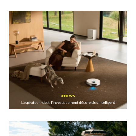
NEWS
L’aspirateur robot, l’investissement déco le plus intelligent