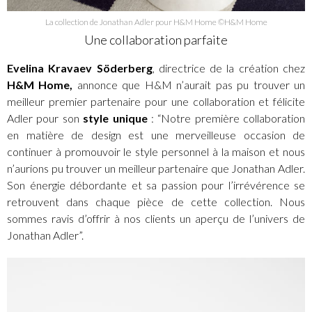
La collection de Jonathan Adler pour H&M Home ©H&M Home
Une collaboration parfaite
Evelina Kravaev Söderberg
, directrice de la création chez
H&M Home,
annonce que H&M n’aurait pas pu trouver un
meilleur premier partenaire pour une collaboration et félicite
Adler pour son
style unique
: “Notre première collaboration
en matière de design est une merveilleuse occasion de
continuer à promouvoir le style personnel à la maison et nous
n’aurions pu trouver un meilleur partenaire que Jonathan Adler.
Son énergie débordante et sa passion pour l’irrévérence se
retrouvent dans chaque pièce de cette collection. Nous
sommes ravis d’offrir à nos clients un aperçu de l’univers de
Jonathan Adler”.