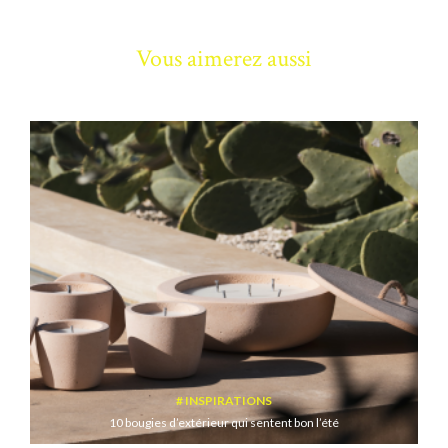
Vous aimerez aussi
INSPIRATIONS
10 bougies d’extérieur qui sentent bon l’été