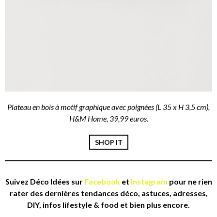
Plateau en bois à motif graphique avec poignées (L 35 x H 3,5 cm),
H&M Home, 39,99 euros.
SHOP IT
Suivez Déco Idées sur
Facebook
et
Instagram
pour ne rien
rater des dernières tendances déco, astuces, adresses,
DIY, infos lifestyle & food et bien plus encore.