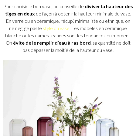
Pour choisir le bon vase, on conseille de
diviser la hauteur des
tiges en deux
de façon à obtenir la hauteur minimale du vase.
En verre ou en céramique, récup’, minimaliste ou ethnique, on
ne néglige pas le
style du vase
. Les modèles en céramique
blanche ou les dames-jeannes sont les tendances du moment.
On
évite de le remplir d’eau à ras bord
, sa quantité ne doit
pas dépasser la moitié de la hauteur du vase.