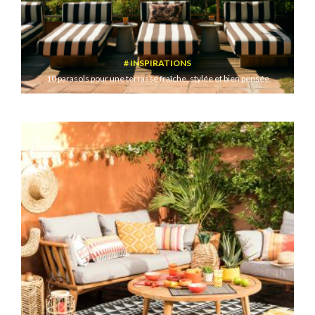
INSPIRATIONS
10 parasols pour une terrasse fraîche, stylée et bien pensée