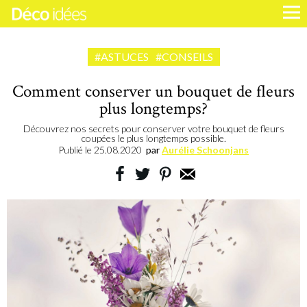
#ASTUCES
#CONSEILS
Comment conserver un bouquet de fleurs
plus longtemps?
Découvrez nos secrets pour conserver votre bouquet de fleurs
coupées le plus longtemps possible.
Publié le
25.08.2020
par
Aurélie Schoonjans