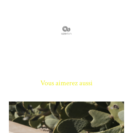
Vous aimerez aussi