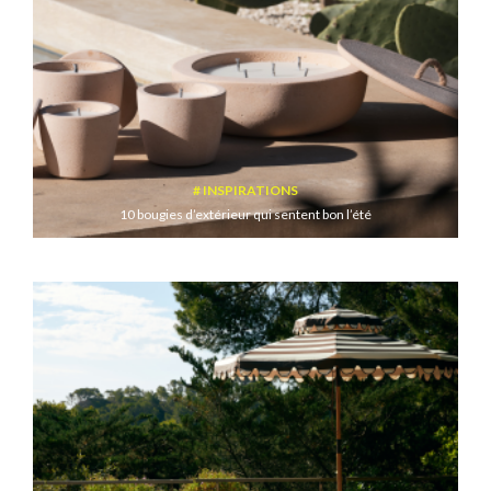
INSPIRATIONS
10 bougies d’extérieur qui sentent bon l’été