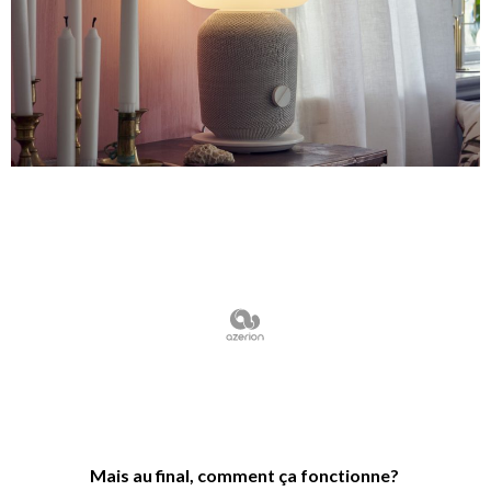
Mais au final, comment ça fonctionne?