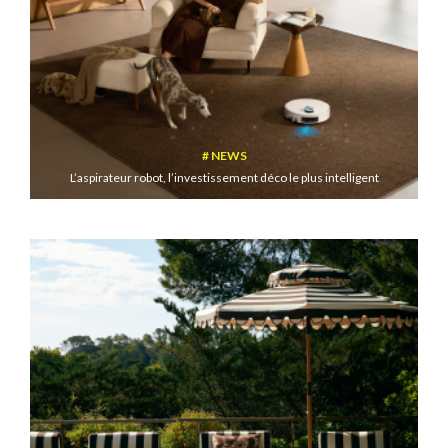
NEWS
L’aspirateur robot, l’investissement déco le plus intelligent