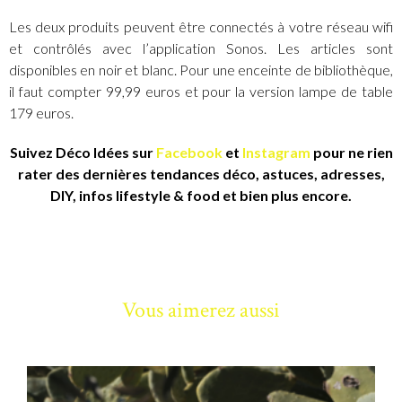
Les deux produits peuvent être connectés à votre réseau wifi
et contrôlés avec l’application Sonos. Les articles sont
disponibles en noir et blanc. Pour une enceinte de bibliothèque,
il faut compter 99,99 euros et pour la version lampe de table
179 euros.
Suivez Déco Idées sur
Facebook
et
Instagram
pour ne rien
rater des dernières tendances déco, astuces, adresses,
DIY, infos lifestyle & food et bien plus encore.
Vous aimerez aussi