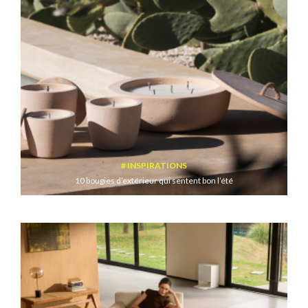
INSPIRATIONS
10 bougies d’extérieur qui sentent bon l’été