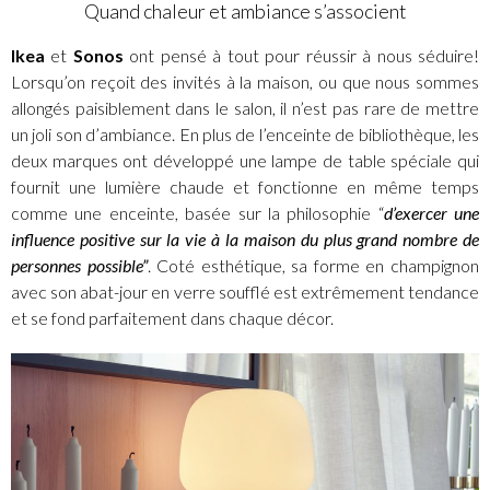
Quand chaleur et ambiance s’associent
Ikea
et
Sonos
ont pensé à tout pour réussir à nous séduire!
Lorsqu’on reçoit des invités à la maison, ou que nous sommes
allongés paisiblement dans le salon, il n’est pas rare de mettre
un joli son d’ambiance. En plus de l’enceinte de bibliothèque, les
deux marques ont développé une lampe de table spéciale qui
fournit une lumière chaude et fonctionne en même temps
comme une enceinte, basée sur la philosophie “
d’exercer une
influence positive sur la vie à la maison du plus grand nombre de
personnes possible”
. Coté esthétique, sa forme en champignon
avec son abat-jour en verre soufflé est extrêmement tendance
et se fond parfaitement dans chaque décor.